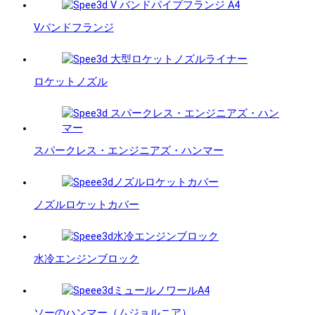
Vバンドフランジ
ロケットノズル
スパークレス・エンジニアズ・ハンマー
ノズルロケットカバー
水冷エンジンブロック
ソーのハンマー（ムジョルニア）