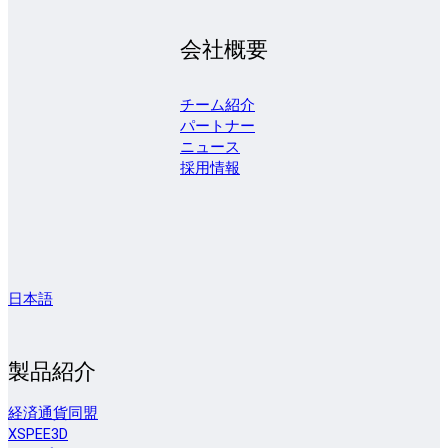
会社概要
チーム紹介
パートナー
ニュース
採用情報
日本語
製品紹介
経済通貨同盟
XSPEE3D