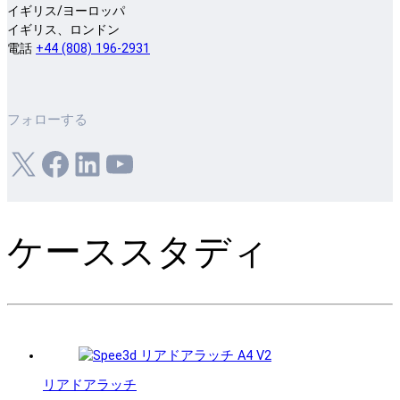
イギリス/ヨーロッパ
イギリス、ロンドン
電話
+44 (808) 196-2931
フォローする
X
フェイスブック
LinkedIn
ユーチューブ
ケーススタディ
リアドアラッチ