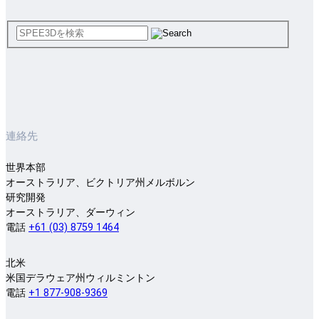
連絡先
世界本部
オーストラリア、ビクトリア州メルボルン
研究開発
オーストラリア、ダーウィン
電話
+61 (03) 8759 1464
北米
米国デラウェア州ウィルミントン
電話
+1 877-908-9369