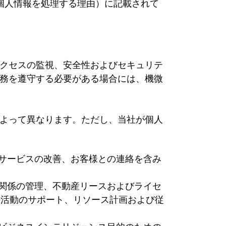
個人情報を処理する理由）に記載されて
クセスの監視、安全性およびセキュリテ
務を遵守する必要がある場合には、機微
よって異なります。ただし、当社が個人
びサービスの改善、お客様との連絡を含み
ス関係の管理、不動産リースおよびライセ
任活動のサポート、リソース計画および従