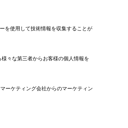
ーを使用して技術情報を収集することが
る様々な第三者からお客様の個人情報を
るマーケティング会社からのマーケティン