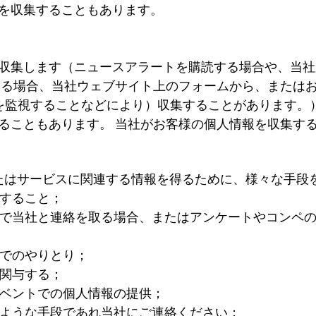
を収集することもあります。
収集します（ニュースアラートを購読する場合や、当
る場合、当社ウェブサイト上のフォームから、または
状況を監視することなどにより）収集することがあります
ることもあります。 当社がお客様の個人情報を収集す
たはサービスに関連する情報を得るために、様々な手段
すること；
で当社と連絡を取る場合、またはアンケートやコンペ
でのやりとり；
関与する；
ベントでの個人情報の提供；
ような手段であれ当社にご連絡ください；