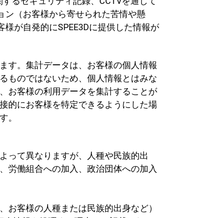
関するセキュリティ記録、CCTVを通じて
ション（お客様から寄せられた苦情や懸
様が自発的にSPEE3Dに提供した情報が
ます。集計データは、お客様の個人情報
るものではないため、個人情報とはみな
、お客様の利用データを集計することが
接的にお客様を特定できるようにした場
す。
よって異なりますが、人種や民族的出
、労働組合への加入、政治団体への加入
、お客様の人種または民族的出身など）