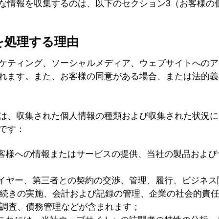
な情報を収集するのは、以下のセクション3（お客様の
を処理する理由
ケティング、ソーシャルメディア、ウェブサイトへのア
れます。また、お客様の同意がある場合、または法的義
は、収集された個人情報の種類および収集された状況に
です：
 お客様への情報またはサービスの提供、当社の製品およ
プライヤー、第三者との契約の交渉、管理、履行、ビジネ
続きの実施、会計および記録の管理、企業の社会的責
調査、債務管理などが含まれます；