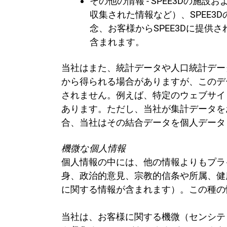
その他の情報 - SPEE3Dの
収集された情報など）、SPEE
念、お客様からSPEE3Dに提供
含まれます。
当社はまた、統計データや人口統計デー
から得られる場合がありますが、このデ
されません。例えば、特定のウェブサイ
あります。ただし、当社が集計データを
合、当社はその結合データを個人データ
機微な個人情報
個人情報の中には、他の情報よりもプラ
身、政治的意見、宗教的信条や所属、健
に関する情報が含まれます）。この種の
当社は、お客様に関する機微（センシテ