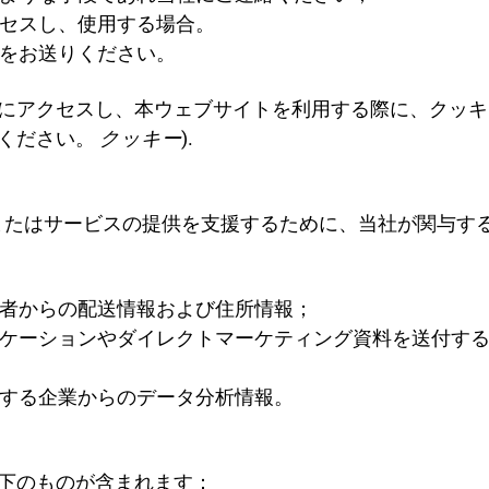
セスし、使用する場合。
をお送りください。
にアクセスし、本ウェブサイトを利用する際に、クッキ
てください。
クッキー
).
またはサービスの提供を支援するために、当社が関与す
者からの配送情報および住所情報；
ケーションやダイレクトマーケティング資料を送付す
する企業からのデータ分析情報。
下のものが含まれます：