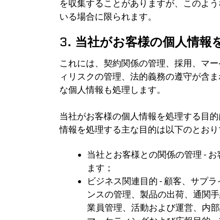
を収集することがありますが、このよう
いる場合に限られます。
3.
当社がお客様の個人情報
これには、契約関係の管理、採用、マー
ィリスクの管理、法的義務の遵守が含ま
な個人情報も処理します。
当社がお客様の個人情報を処理する目的
情報を処理する主な目的は以下のとおり
当社とお客様との関係の管理 -
ます；
ビジネス関連目的 - 顧客、サ
ンスの管理、製品の出荷、通関手
業員管理、活動および運営、内部