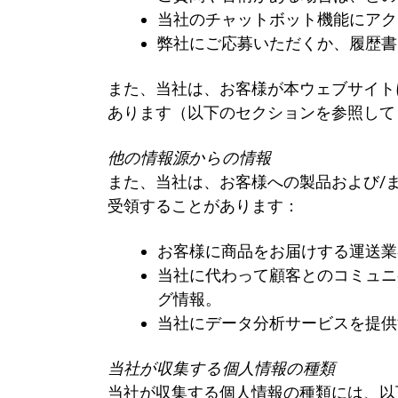
当社のチャットボット機能にアク
弊社にご応募いただくか、履歴書
また、当社は、お客様が本ウェブサイト
あります（以下のセクションを参照し
他の情報源からの情報
また、当社は、お客様への製品および/
受領することがあります：
お客様に商品をお届けする運送業
当社に代わって顧客とのコミュニ
グ情報。
当社にデータ分析サービスを提供
当社が収集する個人情報の種類
当社が収集する個人情報の種類には、以