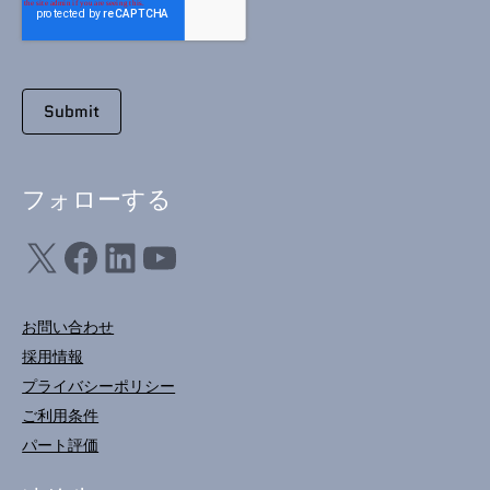
フォローする
X
フェイスブック
LinkedIn
ユーチューブ
お問い合わせ
採用情報
プライバシーポリシー
ご利用条件
パート評価