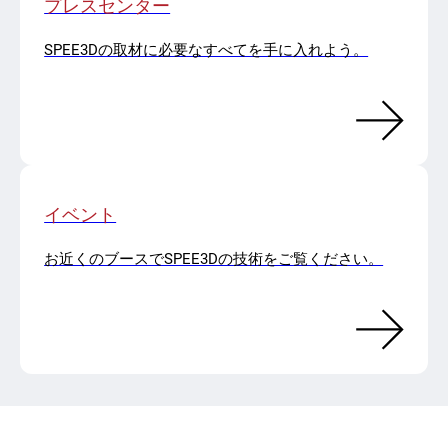
プレスセンター
SPEE3Dの取材に必要なすべてを手に入れよう。
イベント
お近くのブースでSPEE3Dの技術をご覧ください。