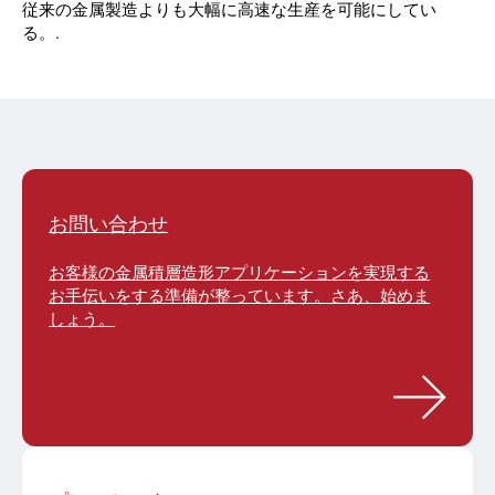
従来の金属製造よりも大幅に高速な生産を可能にしてい
る。.
お問い合わせ
お客様の金属積層造形アプリケーションを実現する
お手伝いをする準備が整っています。さあ、始めま
しょう。