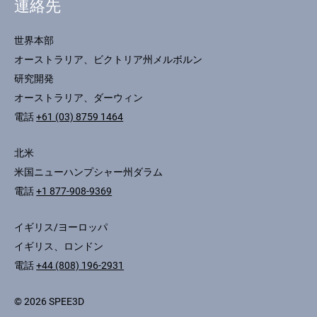
連絡先
世界本部
オーストラリア、ビクトリア州メルボルン
研究開発
オーストラリア、ダーウィン
電話
+61 (03) 8759 1464
北米
米国ニューハンプシャー州ダラム
電話
+1 877-908-9369
イギリス/ヨーロッパ
イギリス、ロンドン
電話
+44 (808) 196-2931
© 2026 SPEE3D