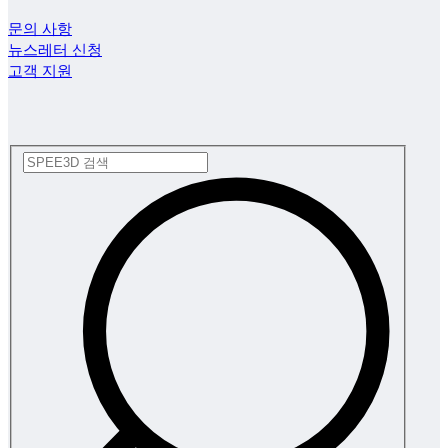
문의 사항
뉴스레터 신청
고객 지원