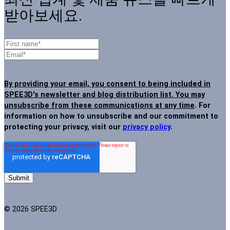
받아보세요.
By providing your email, you consent to being included in
SPEE3D's newsletter and blog distribution list. You may
unsubscribe from these communications at any time
. For
information on how to unsubscribe and our commitment to
protecting your privacy, visit our
privacy policy
.
© 2026 SPEE3D