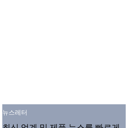
뉴스레터
최신 업계 및 제품 뉴스를 빠르게