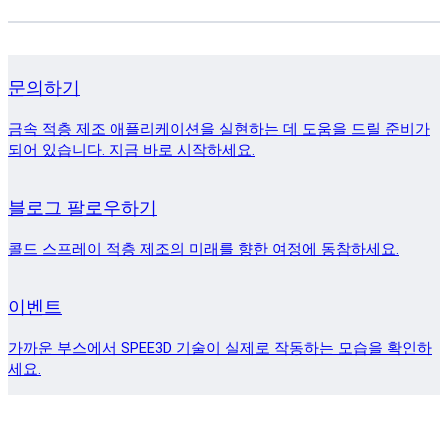
문의하기
금속 적층 제조 애플리케이션을 실현하는 데 도움을 드릴 준비가
되어 있습니다. 지금 바로 시작하세요.
블로그 팔로우하기
콜드 스프레이 적층 제조의 미래를 향한 여정에 동참하세요.
이벤트
가까운 부스에서 SPEE3D 기술이 실제로 작동하는 모습을 확인하
세요.