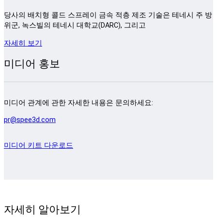
당사의 배치형 콜드 스프레이 금속 적층 제조 기술은 테네시 주 방
위군, 녹스빌의 테네시 대학교(DARC), 그리고
자세히 보기
미디어 홍보
미디어 관계에 관한 자세한 내용은 문의하세요:
pr@spee3d.com
미디어 키트 다운로드
자세히 알아보기