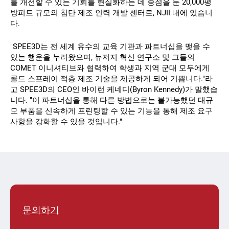
를 개선할 수 있는 기회를 현실화하는 데 중점을 둔 20,000평
방피트 규모의 첨단 제조 인력 개발 센터로, NJII 내에 있습니
다.
"SPEE3D는 전 세계 유수의 교육 기관과 파트너십을 맺을 수
있는 행운을 누려왔으며, 뉴저지 혁신 연구소 및 그들의
COMET 이니셔티브와 협력하여 학생과 지역 군대 모두에게
콜드 스프레이 적층 제조 기술을 제공하게 되어 기쁩니다."라
고 SPEE3D의 CEO인 바이런 케네디(Byron Kennedy)가 말했습
니다. "이 파트너십을 통해 다른 방법으로는 불가능했던 대규
모 부품을 신속하게 프린팅할 수 있는 기능을 통해 제조 요구
사항을 강화할 수 있을 것입니다."
문의하기