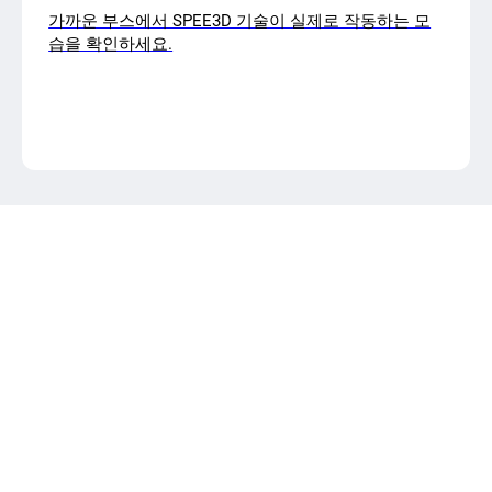
가까운 부스에서 SPEE3D 기술이 실제로 작동하는 모
습을 확인하세요.