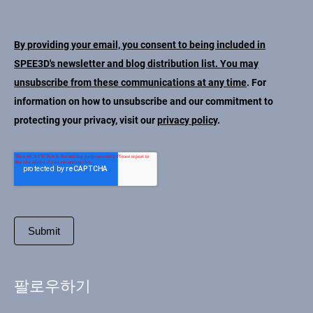
By providing your email, you consent to being included in
SPEE3D's newsletter and blog distribution list. You may
unsubscribe from these communications at any time
. For
information on how to unsubscribe and our commitment to
protecting your privacy, visit our
privacy policy
.
팔로우하기