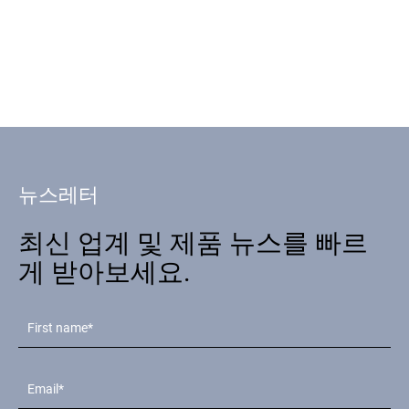
뉴스레터
최신 업계 및 제품 뉴스를 빠르
게 받아보세요.