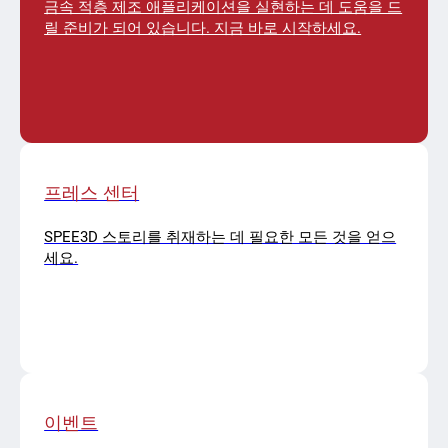
금속 적층 제조 애플리케이션을 실현하는 데 도움을 드
릴 준비가 되어 있습니다. 지금 바로 시작하세요.
프레스 센터
SPEE3D 스토리를 취재하는 데 필요한 모든 것을 얻으
세요.
이벤트