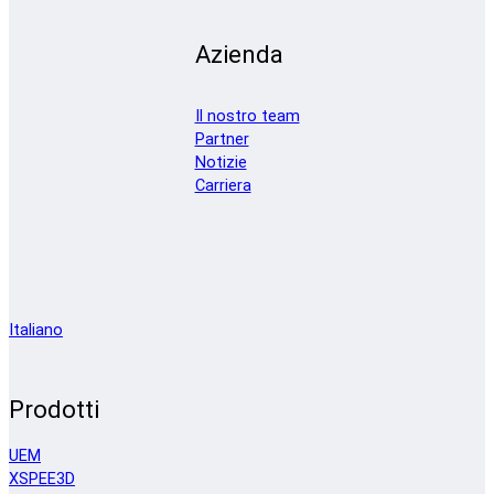
Azienda
Il nostro team
Partner
Notizie
Carriera
Italiano
Prodotti
UEM
XSPEE3D