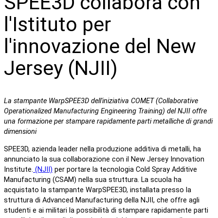
SPEE3D collabora con
l'Istituto per
l'innovazione del New
Jersey (NJII)
La stampante WarpSPEE3D dell'iniziativa COMET (Collaborative
Operationalized Manufacturing Engineering Training) del NJII offre
una formazione per stampare rapidamente parti metalliche di grandi
dimensioni
SPEE3D, azienda leader nella produzione additiva di metalli, ha
annunciato la sua collaborazione con il New Jersey Innovation
Institute.
(NJII)
per portare la tecnologia Cold Spray Additive
Manufacturing (CSAM) nella sua struttura. La scuola ha
acquistato la stampante WarpSPEE3D, installata presso la
struttura di Advanced Manufacturing della NJII, che offre agli
studenti e ai militari la possibilità di stampare rapidamente parti