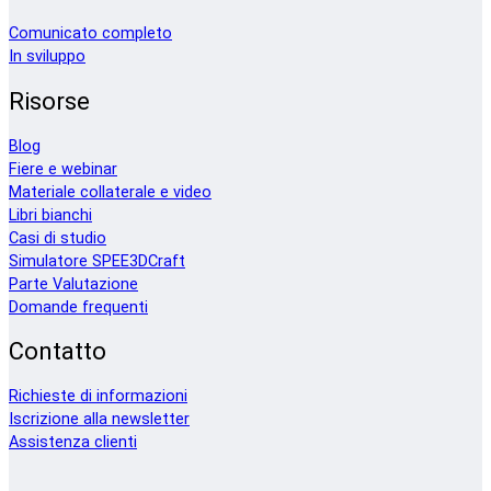
Comunicato completo
In sviluppo
Risorse
Blog
Fiere e webinar
Materiale collaterale e video
Libri bianchi
Casi di studio
Simulatore SPEE3DCraft
Parte Valutazione
Domande frequenti
Contatto
Richieste di informazioni
Iscrizione alla newsletter
Assistenza clienti