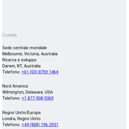
Contatti
Sede centrale mondiale
Melbourne, Victoria, Australia
Ricerca e sviluppo
Darwin, NT, Australia
Telefono:
+61 (03) 8759 1464
Nord America
Wilmington, Delaware, USA
Telefono:
+1 877-908-9369
Regno Unito/Europa
Londra, Regno Unito
Telefono:
+44 (808) 196-2931