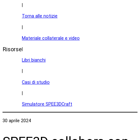
|
Torna alle notizie
|
Materiale collaterale e video
Risorse
|
Libri bianchi
|
Casi di studio
|
Simulatore SPEE3DCraft
30 aprile 2024