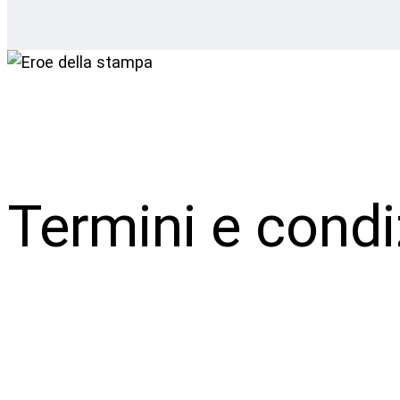
Termini e condi