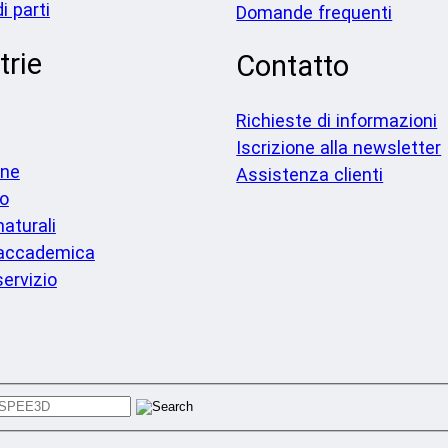
i parti
Domande frequenti
trie
Contatto
Richieste di informazioni
Iscrizione alla newsletter
one
Assistenza clienti
o
naturali
 accademica
servizio