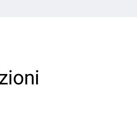
zioni