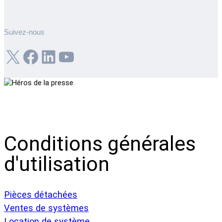
Suivez-nous
X
Facebook
LinkedIn
YouTube
Conditions générales
d'utilisation
Pièces détachées
Ventes de systèmes
Location de système