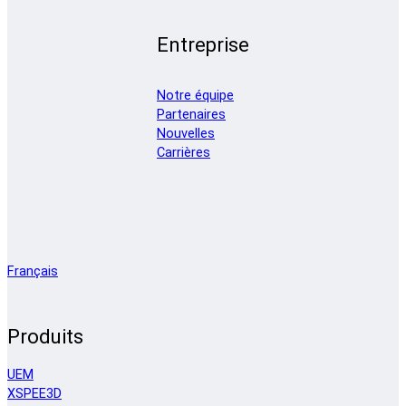
Entreprise
Notre équipe
Partenaires
Nouvelles
Carrières
Français
Produits
UEM
XSPEE3D