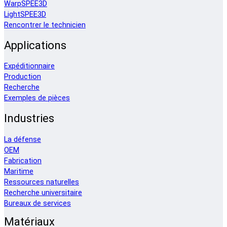
WarpSPEE3D
LightSPEE3D
Rencontrer le technicien
Applications
Expéditionnaire
Production
Recherche
Exemples de pièces
Industries
La défense
OEM
Fabrication
Maritime
Ressources naturelles
Recherche universitaire
Bureaux de services
Matériaux