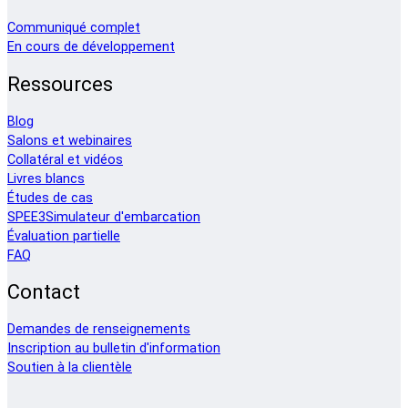
Communiqué complet
En cours de développement
Ressources
Blog
Salons et webinaires
Collatéral et vidéos
Livres blancs
Études de cas
SPEE3Simulateur d'embarcation
Évaluation partielle
FAQ
Contact
Demandes de renseignements
Inscription au bulletin d'information
Soutien à la clientèle