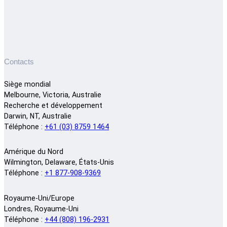
Contacts
Siège mondial
Melbourne, Victoria, Australie
Recherche et développement
Darwin, NT, Australie
Téléphone :
+61 (03) 8759 1464
Amérique du Nord
Wilmington, Delaware, États-Unis
Téléphone :
+1 877-908-9369
Royaume-Uni/Europe
Londres, Royaume-Uni
Téléphone :
+44 (808) 196-2931