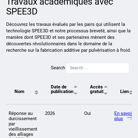
Travaux académiques avec
SPEE3D
Découvrez les travaux évalués par les pairs qui utilisent la
technologie SPEE3D et notre processus breveté, ainsi que la
manière dont SPEE3D et ses partenaires mènent des
découvertes révolutionnaires dans le domaine de la
recherche sur la fabrication additive par pulvérisation à froid.
Search
Date de
Accès
Nom
publication
gratuit
Lien
Réponse au
2026
Oui
En savoir
durcissement
plus
par
vieillissement
des alliages