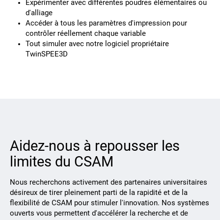
Expérimenter avec différentes poudres élémentaires ou
d'alliage
Accéder à tous les paramètres d'impression pour
contrôler réellement chaque variable
Tout simuler avec notre logiciel propriétaire
TwinSPEE3D
Aidez-nous à repousser les
limites du CSAM
Nous recherchons activement des partenaires universitaires
désireux de tirer pleinement parti de la rapidité et de la
flexibilité de CSAM pour stimuler l'innovation. Nos systèmes
ouverts vous permettent d'accélérer la recherche et de