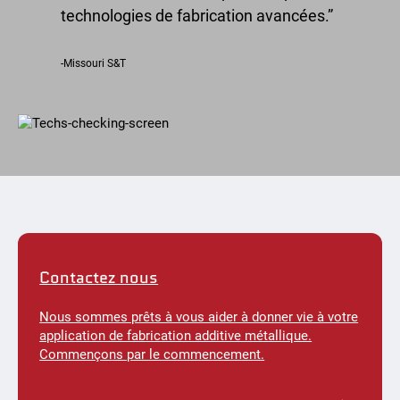
technologies de fabrication avancées.
-Missouri S&T
Contactez nous
Nous sommes prêts à vous aider à donner vie à votre
application de fabrication additive métallique.
Commençons par le commencement.