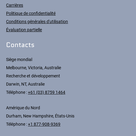
Carrières
Politique de confidentialité
Conditions générales d'utilisation
Évaluation partielle
Contacts
Siège mondial
Melbourne, Victoria, Australie
Recherche et développement
Darwin, NT, Australie
Téléphone :
+61 (03) 8759 1464
Amérique du Nord
Durham, New Hampshire, États-Unis
Téléphone :
+1 877-908-9369