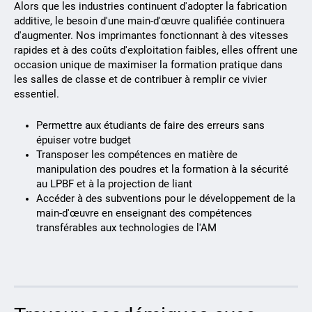
Alors que les industries continuent d'adopter la fabrication
additive, le besoin d'une main-d'œuvre qualifiée continuera
d'augmenter. Nos imprimantes fonctionnant à des vitesses
rapides et à des coûts d'exploitation faibles, elles offrent une
occasion unique de maximiser la formation pratique dans
les salles de classe et de contribuer à remplir ce vivier
essentiel.
Permettre aux étudiants de faire des erreurs sans
épuiser votre budget
Transposer les compétences en matière de
manipulation des poudres et la formation à la sécurité
au LPBF et à la projection de liant
Accéder à des subventions pour le développement de la
main-d'œuvre en enseignant des compétences
transférables aux technologies de l'AM