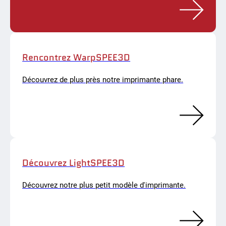
Rencontrez WarpSPEE3D
Découvrez de plus près notre imprimante phare.
Découvrez LightSPEE3D
Découvrez notre plus petit modèle d'imprimante.