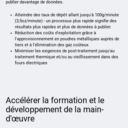
publier davantage de données.
Atteindre des taux de dépôt allant jusqu'à 100g/minute
(3,5oz/minute) - un processus plus rapide signifie des
résultats plus rapides et plus de données à publier.
Réduction des coûts d'exploitation grâce à
l'approvisionnement en poudres métalliques auprès de
tiers et à l'élimination des gaz coûteux.
Minimiser les exigences de post-traitement jusqu'au
traitement thermique et/ou au vieillissement dans des
fours électriques
Accélérer la formation et le
développement de la main-
d'œuvre