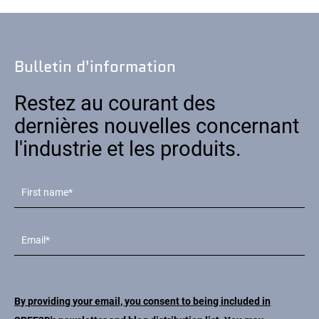
Bulletin d'information
Restez au courant des
dernières nouvelles concernant
l'industrie et les produits.
By providing your email, you consent to being included in