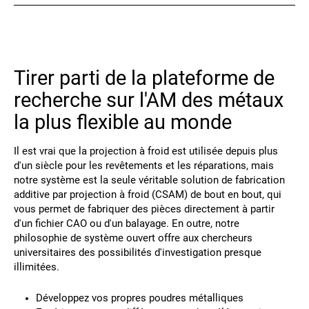
Contact
Tirer parti de la plateforme de
recherche sur l'AM des métaux
la plus flexible au monde
Il est vrai que la projection à froid est utilisée depuis plus
Suivez-nous
d'un siècle pour les revêtements et les réparations, mais
notre système est la seule véritable solution de fabrication
X
Facebook
LinkedIn
YouTube
additive par projection à froid (CSAM) de bout en bout, qui
vous permet de fabriquer des pièces directement à partir
d'un fichier CAO ou d'un balayage. En outre, notre
philosophie de système ouvert offre aux chercheurs
universitaires des possibilités d'investigation presque
illimitées.
Développez vos propres poudres métalliques