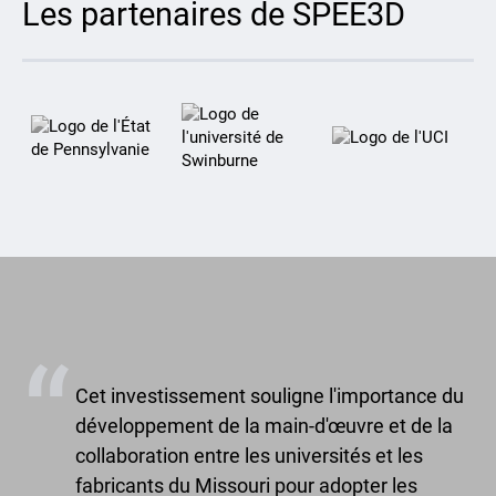
Les partenaires de SPEE3D
Cet investissement souligne l'importance du
développement de la main-d'œuvre et de la
collaboration entre les universités et les
fabricants du Missouri pour adopter les