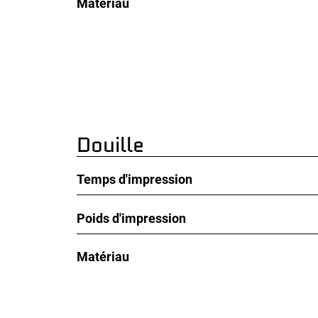
Matériau
Douille
Temps d'impression
Poids d'impression
Matériau