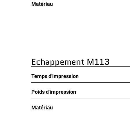
Matériau
Echappement M113
Temps d'impression
Poids d'impression
Matériau