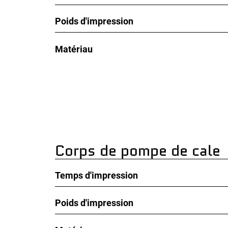
Poids d'impression
Matériau
Corps de pompe de cale
Temps d'impression
Poids d'impression