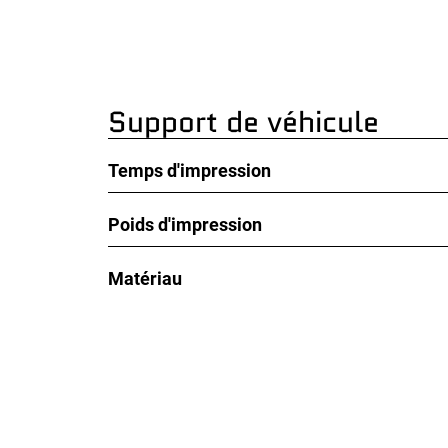
Support de véhicule
Temps d'impression
Poids d'impression
Matériau