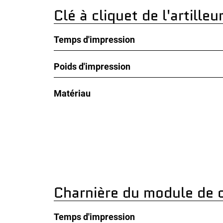
Clé à cliquet de l'artilleu
Temps d'impression
Poids d'impression
Matériau
Charnière du module de 
Temps d'impression