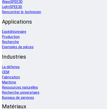
WarpSPEE3D
LightSPEE3D
Rencontrer le technicien
Applications
Expéditionnaire
Production
Recherche
Exemples de pièces
Industries
La défense
OEM
Fabrication
Maritime
Ressources naturelles
Recherche universitaire
Bureaux de services
Matériaux