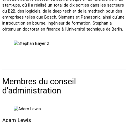
start-ups, où il a réalisé un total de dix sorties dans les secteurs
du B2B, des logiciels, de la deep tech et de la medtech pour des
entreprises telles que Bosch, Siemens et Panasonic, ainsi qu'une
introduction en bourse. Ingénieur de formation, Stephan a
obtenu un doctorat en finance à l'Université technique de Berlin.
Membres du conseil
d'administration
Adam Lewis