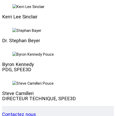
Kerri Lee Sinclair
Dr. Stephan Beyer
Byron Kennedy
PDG, SPEE3D
Steve Camilleri
DIRECTEUR TECHNIQUE, SPEE3D
Contactez nous