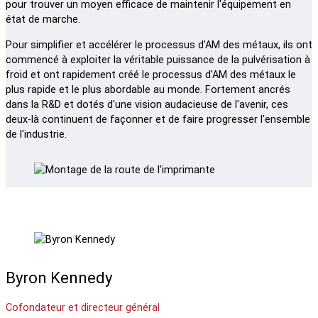
pour trouver un moyen efficace de maintenir l'équipement en
état de marche.
Pour simplifier et accélérer le processus d'AM des métaux, ils ont
commencé à exploiter la véritable puissance de la pulvérisation à
froid et ont rapidement créé le processus d'AM des métaux le
plus rapide et le plus abordable au monde. Fortement ancrés
dans la R&D et dotés d'une vision audacieuse de l'avenir, ces
deux-là continuent de façonner et de faire progresser l'ensemble
de l'industrie.
Byron Kennedy
Cofondateur et directeur général