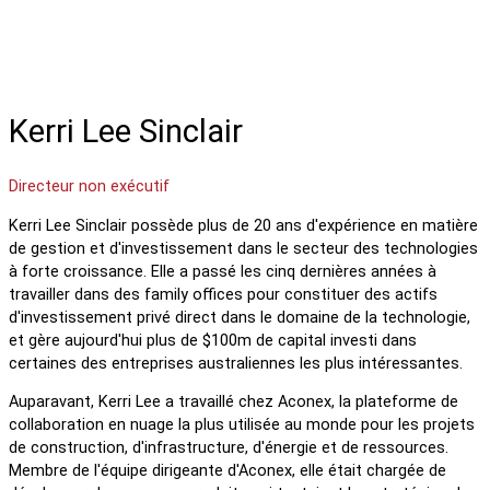
Kerri Lee Sinclair
Directeur non exécutif
Kerri Lee Sinclair possède plus de 20 ans d'expérience en matière
de gestion et d'investissement dans le secteur des technologies
à forte croissance. Elle a passé les cinq dernières années à
travailler dans des family offices pour constituer des actifs
d'investissement privé direct dans le domaine de la technologie,
et gère aujourd'hui plus de $100m de capital investi dans
certaines des entreprises australiennes les plus intéressantes.
Auparavant, Kerri Lee a travaillé chez Aconex, la plateforme de
collaboration en nuage la plus utilisée au monde pour les projets
de construction, d'infrastructure, d'énergie et de ressources.
Membre de l'équipe dirigeante d'Aconex, elle était chargée de