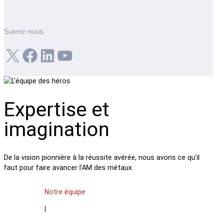
Suivez-nous
X
Facebook
LinkedIn
YouTube
Expertise et
imagination
De la vision pionnière à la réussite avérée, nous avons ce qu'il
faut pour faire avancer l'AM des métaux.
Notre équipe
|