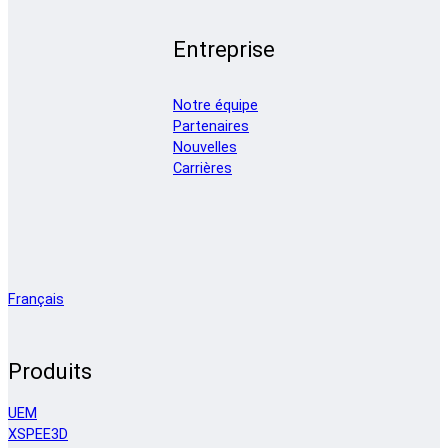
Entreprise
Notre équipe
Partenaires
Nouvelles
Carrières
Français
Produits
UEM
XSPEE3D