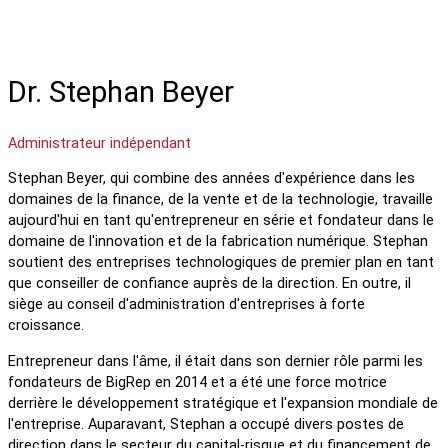
Dr. Stephan Beyer
Administrateur indépendant
Stephan Beyer, qui combine des années d'expérience dans les
domaines de la finance, de la vente et de la technologie, travaille
aujourd'hui en tant qu'entrepreneur en série et fondateur dans le
domaine de l'innovation et de la fabrication numérique. Stephan
soutient des entreprises technologiques de premier plan en tant
que conseiller de confiance auprès de la direction. En outre, il
siège au conseil d'administration d'entreprises à forte
croissance.
Entrepreneur dans l'âme, il était dans son dernier rôle parmi les
fondateurs de BigRep en 2014 et a été une force motrice
derrière le développement stratégique et l'expansion mondiale de
l'entreprise. Auparavant, Stephan a occupé divers postes de
direction dans le secteur du capital-risque et du financement de