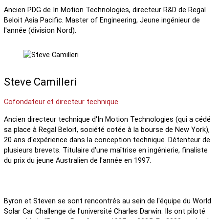
Ancien PDG de In Motion Technologies, directeur R&D de Regal
Beloit Asia Pacific. Master of Engineering, Jeune ingénieur de
l'année (division Nord).
Steve Camilleri
Cofondateur et directeur technique
Ancien directeur technique d'In Motion Technologies (qui a cédé
sa place à Regal Beloit, société cotée à la bourse de New York),
20 ans d'expérience dans la conception technique. Détenteur de
plusieurs brevets. Titulaire d'une maîtrise en ingénierie, finaliste
du prix du jeune Australien de l'année en 1997.
Byron et Steven se sont rencontrés au sein de l'équipe du World
Solar Car Challenge de l'université Charles Darwin. Ils ont piloté