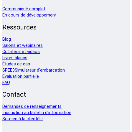
Communiqué complet
En cours de développement
Ressources
Blog
Salons et webinaires
Collatéral et vidéos
Livres blancs
Études de cas
SPEE3Simulateur d'embarcation
Évaluation partielle
FAQ
Contact
Demandes de renseignements
Inscription au bulletin d'information
Soutien à la clientèle