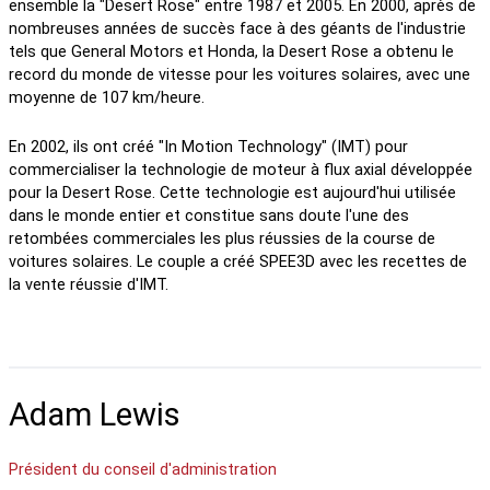
ensemble la "Desert Rose" entre 1987 et 2005. En 2000, après de
nombreuses années de succès face à des géants de l'industrie
tels que General Motors et Honda, la Desert Rose a obtenu le
record du monde de vitesse pour les voitures solaires, avec une
moyenne de 107 km/heure.
En 2002, ils ont créé "In Motion Technology" (IMT) pour
commercialiser la technologie de moteur à flux axial développée
pour la Desert Rose. Cette technologie est aujourd'hui utilisée
dans le monde entier et constitue sans doute l'une des
retombées commerciales les plus réussies de la course de
voitures solaires. Le couple a créé SPEE3D avec les recettes de
la vente réussie d'IMT.
Adam Lewis
Président du conseil d'administration