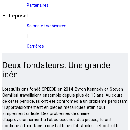
Partenaires
Entreprise
|
Salons et webinaires
|
Carrières
Deux fondateurs. Une grande
idée.
Lorsqu'ils ont fondé SPEE3D en 2014, Byron Kennedy et Steven
Camilleri travaillaient ensemble depuis plus de 15 ans. Au cours
de cette période, ils ont été confrontés à un problème persistant
: l'approvisionnement en pièces métalliques était tout
simplement difficile. Des problèmes de chaîne
d'approvisionnement à l'obsolescence des pièces, ils ont
continué à faire face à une batterie d'obstacles - et ont lutté