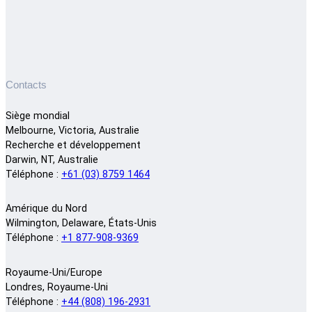
Contacts
Siège mondial
Melbourne, Victoria, Australie
Recherche et développement
Darwin, NT, Australie
Téléphone :
+61 (03) 8759 1464
Amérique du Nord
Wilmington, Delaware, États-Unis
Téléphone :
+1 877-908-9369
Royaume-Uni/Europe
Londres, Royaume-Uni
Téléphone :
+44 (808) 196-2931