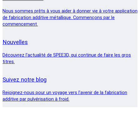
Nous sommes prêts à vous aider à donner vie à votre application
de fabrication additive métallique. Commençons par le
commencement.
Nouvelles
Découvrez l'actualité de SPEE3D, qui continue de faire les gros
titres.
Suivez notre blog
Rejoignez-nous pour un voyage vers l'avenir de la fabrication
additive par pulvérisation à froid.