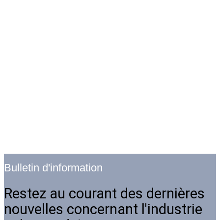
Bulletin d'information
Restez au courant des dernières
nouvelles concernant l'industrie