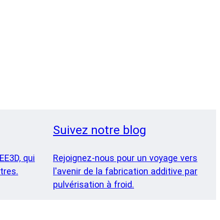
Suivez notre blog
EE3D, qui
Rejoignez-nous pour un voyage vers
tres.
l'avenir de la fabrication additive par
pulvérisation à froid.