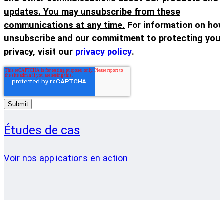
updates. You may unsubscribe from these
communications at any time.
For information on ho
unsubscribe and our commitment to protecting you
privacy, visit our
privacy policy
.
Études de cas
Voir nos applications en action