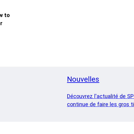
w to
r
Nouvelles
Découvrez l'actualité de SP
continue de faire les gros ti