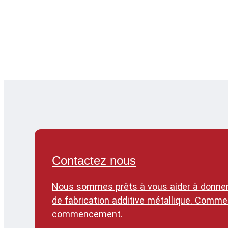
Contactez nous
Nous sommes prêts à vous aider à donner 
de fabrication additive métallique. Comme
commencement.