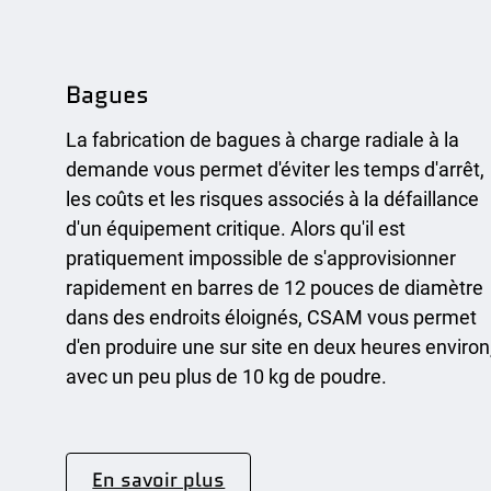
Bagues
La fabrication de bagues à charge radiale à la
demande vous permet d'éviter les temps d'arrêt,
les coûts et les risques associés à la défaillance
d'un équipement critique. Alors qu'il est
pratiquement impossible de s'approvisionner
rapidement en barres de 12 pouces de diamètre
dans des endroits éloignés, CSAM vous permet
d'en produire une sur site en deux heures environ
avec un peu plus de 10 kg de poudre.
En savoir plus