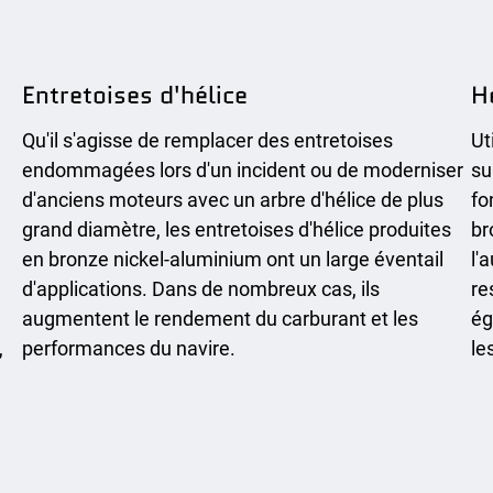
Entretoises d'hélice
H
Qu'il s'agisse de remplacer des entretoises
Ut
endommagées lors d'un incident ou de moderniser
su
d'anciens moteurs avec un arbre d'hélice de plus
fo
grand diamètre, les entretoises d'hélice produites
br
en bronze nickel-aluminium ont un large éventail
l'
d'applications. Dans de nombreux cas, ils
re
augmentent le rendement du carburant et les
ég
,
performances du navire.
le