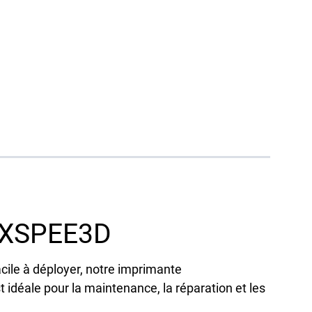
 XSPEE3D
cile à déployer, notre imprimante
idéale pour la maintenance, la réparation et les