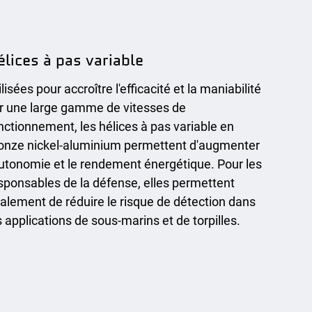
élices à pas variable
ilisées pour accroître l'efficacité et la maniabilité
r une large gamme de vitesses de
nctionnement, les hélices à pas variable en
onze nickel-aluminium permettent d'augmenter
autonomie et le rendement énergétique. Pour les
sponsables de la défense, elles permettent
alement de réduire le risque de détection dans
s applications de sous-marins et de torpilles.