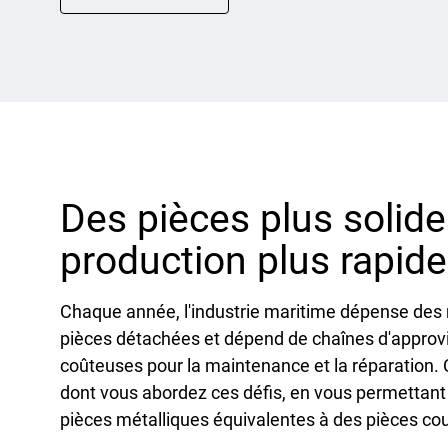
Des pièces plus solid
production plus rapide
Chaque année, l'industrie maritime dépense des m
pièces détachées et dépend de chaînes d'approv
coûteuses pour la maintenance et la réparation
dont vous abordez ces défis, en vous permettant 
pièces métalliques équivalentes à des pièces co