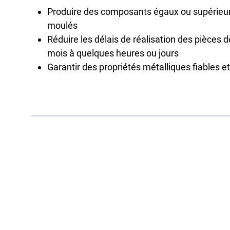
Produire des composants égaux ou supérieu
moulés
Réduire les délais de réalisation des pièces 
mois à quelques heures ou jours
Garantir des propriétés métalliques fiables et