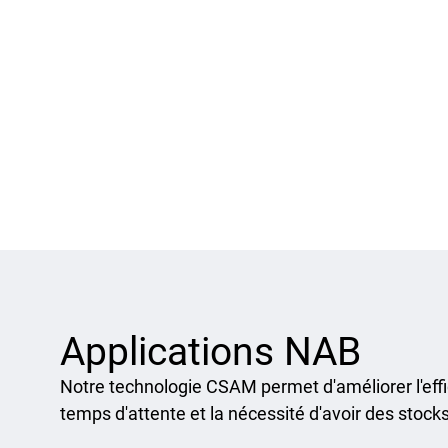
Applications NAB
Notre technologie CSAM permet d'améliorer l'effi
temps d'attente et la nécessité d'avoir des stock