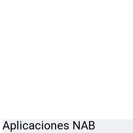
Aplicaciones NAB