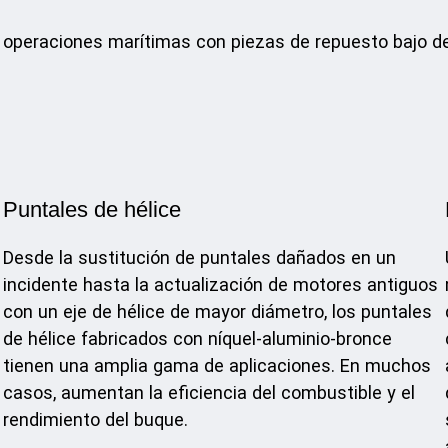
s operaciones marítimas con piezas de repuesto bajo d
Puntales de hélice
Desde la sustitución de puntales dañados en un
incidente hasta la actualización de motores antiguos
con un eje de hélice de mayor diámetro, los puntales
de hélice fabricados con níquel-aluminio-bronce
tienen una amplia gama de aplicaciones. En muchos
casos, aumentan la eficiencia del combustible y el
rendimiento del buque.