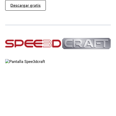
Descargar gratis