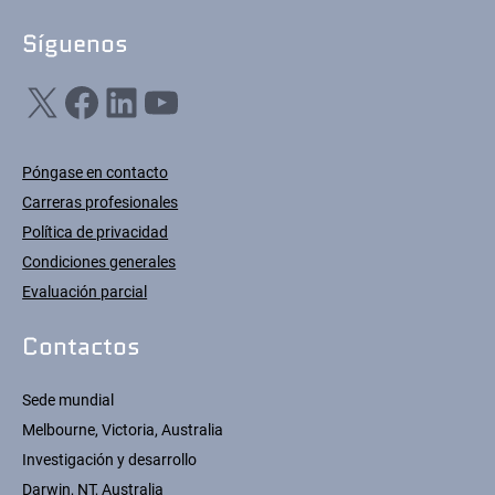
Síguenos
X
Facebook
LinkedIn
YouTube
Póngase en contacto
Carreras profesionales
Política de privacidad
Condiciones generales
Evaluación parcial
Contactos
Sede mundial
Melbourne, Victoria, Australia
Investigación y desarrollo
Darwin, NT, Australia