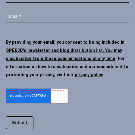
By providing your email, you consent to being included in
SPEE3D's newsletter and blog distribution list. You may
unsubscribe from these communications at any time
. For
information on how to unsubscribe and our commitment to
protecting your privacy, visit our
privacy policy
.