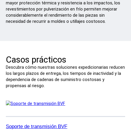
mayor protección térmica y resistencia a los impactos, los
revestimientos por pulverización en frío permiten mejorar
considerablemente el rendimiento de las piezas sin
necesidad de recurrir a moldes o utillajes costosos.
Casos prácticos
Descubra cómo nuestras soluciones expedicionarias reducen
los largos plazos de entrega, los tiempos de inactividad y la
dependencia de cadenas de suministro costosas y
propensas al riesgo.
Soporte de transmisión BVF