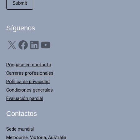
Síguenos
X
Facebook
LinkedIn
YouTube
Póngase en contacto
Carreras profesionales
Política de privacidad
Condiciones generales
Evaluación parcial
Contactos
Sede mundial
Melbourne, Victoria, Australia