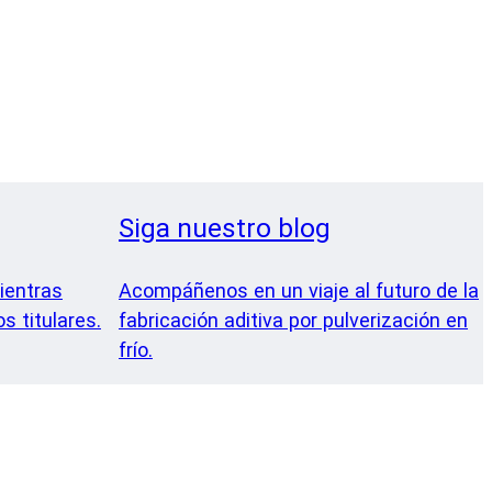
Siga nuestro blog
ientras
Acompáñenos en un viaje al futuro de la
s titulares.
fabricación aditiva por pulverización en
frío.