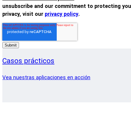
unsubscribe and our commitment to protecting you
privacy, visit our
privacy policy
.
Casos prácticos
Vea nuestras aplicaciones en acción