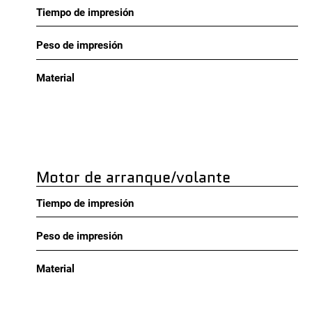
Tiempo de impresión
Peso de impresión
Material
Motor de arranque/volante
Tiempo de impresión
Peso de impresión
Material