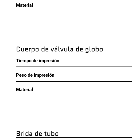
Material
Cuerpo de válvula de globo
Tiempo de impresión
Peso de impresión
Material
Brida de tubo