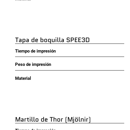
Tapa de boquilla SPEE3D
Tiempo de impresión
Peso de impresión
Material
Martillo de Thor (Mjölnir)