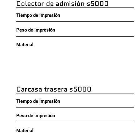
Colector de admisión s5000
Tiempo de impresión
Peso de impresión
Material
Carcasa trasera s5000
Tiempo de impresión
Peso de impresión
Material