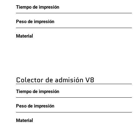
Tiempo de impresión
Peso de impresión
Material
Colector de admisión V8
Tiempo de impresión
Peso de impresión
Material