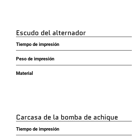
Escudo del alternador
Tiempo de impresión
Peso de impresión
Material
Carcasa de la bomba de achique
Tiempo de impresión