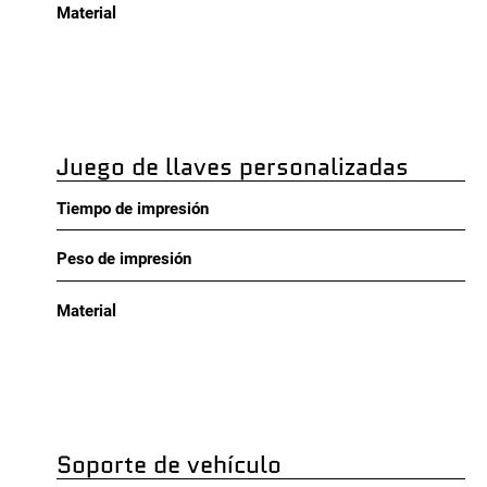
Material
Juego de llaves personalizadas
Tiempo de impresión
Peso de impresión
Material
Soporte de vehículo