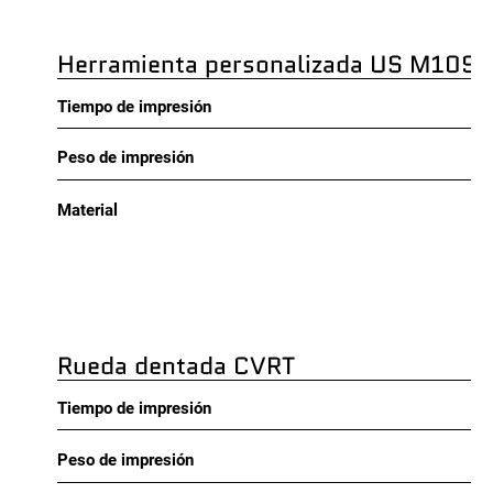
Herramienta personalizada US M109 
Tiempo de impresión
Peso de impresión
Material
Rueda dentada CVRT
Tiempo de impresión
Peso de impresión