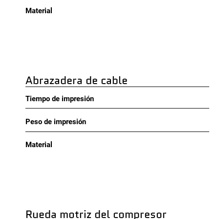
Material
Abrazadera de cable
Tiempo de impresión
Peso de impresión
Material
Rueda motriz del compresor