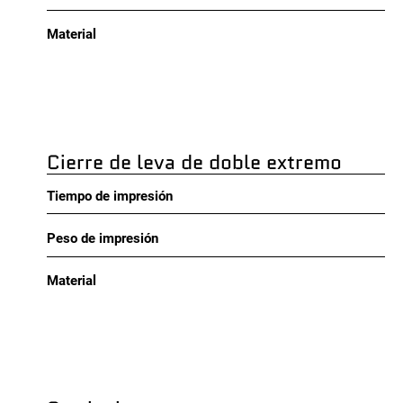
Material
Cierre de leva de doble extremo
Tiempo de impresión
Peso de impresión
Material