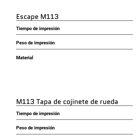
Escape M113
Tiempo de impresión
Peso de impresión
Material
M113 Tapa de cojinete de rueda
Tiempo de impresión
Peso de impresión