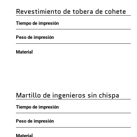
Revestimiento de tobera de cohete
Tiempo de impresión
Peso de impresión
Material
Martillo de ingenieros sin chispa
Tiempo de impresión
Peso de impresión
Material