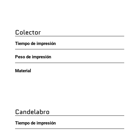
Colector
Tiempo de impresión
Peso de impresión
Material
Candelabro
Tiempo de impresión