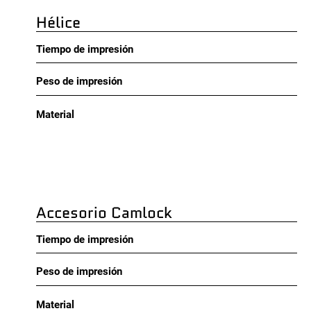
Hélice
Tiempo de impresión
Peso de impresión
Material
Accesorio Camlock
Tiempo de impresión
Peso de impresión
Material