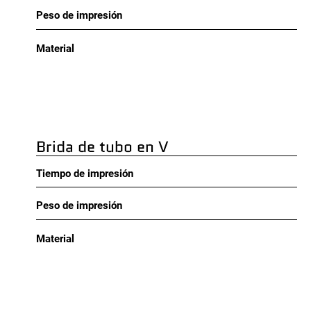
Peso de impresión
Material
Brida de tubo en V
Tiempo de impresión
Peso de impresión
Material