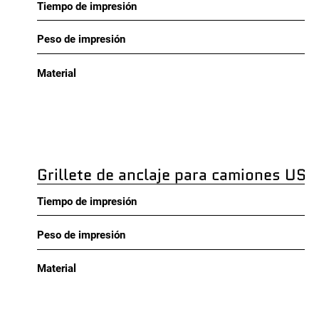
Tiempo de impresión
Peso de impresión
Material
Grillete de anclaje para camiones US
Tiempo de impresión
Peso de impresión
Material