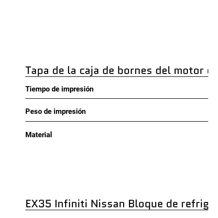
Tapa de la caja de bornes del motor el
Tiempo de impresión
Peso de impresión
Material
EX35 Infiniti Nissan Bloque de refrige