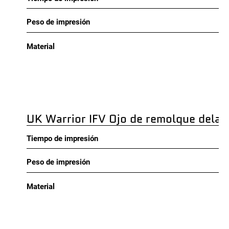
Peso de impresión
Material
UK Warrior IFV Ojo de remolque delan
Tiempo de impresión
Peso de impresión
Material