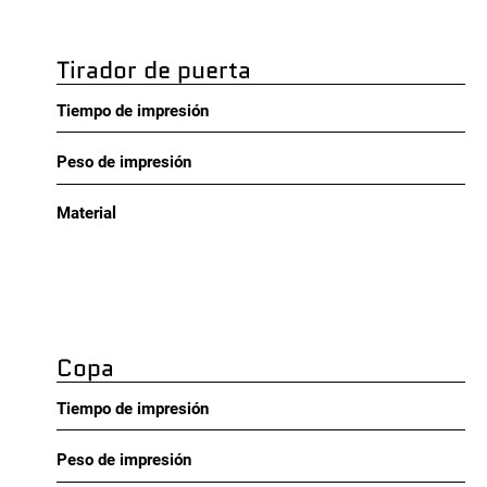
Tirador de puerta
Tiempo de impresión
Peso de impresión
Material
Copa
Tiempo de impresión
Peso de impresión