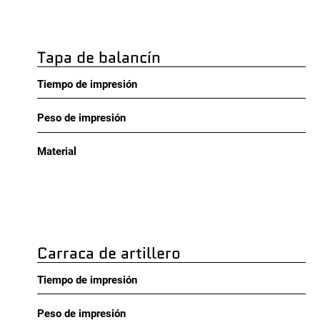
Tapa de balancín
Tiempo de impresión
Peso de impresión
Material
Carraca de artillero
Tiempo de impresión
Peso de impresión