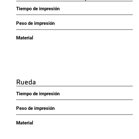
Tiempo de impresión
Peso de impresión
Material
Rueda
Tiempo de impresión
Peso de impresión
Material