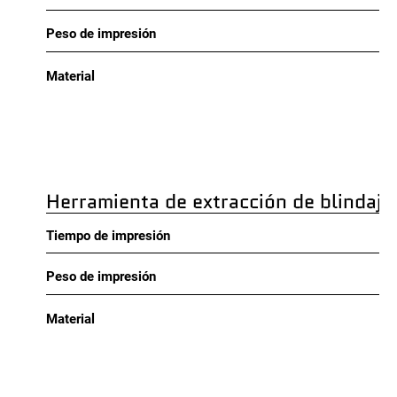
Peso de impresión
Material
Herramienta de extracción de blindaj
Tiempo de impresión
Peso de impresión
Material