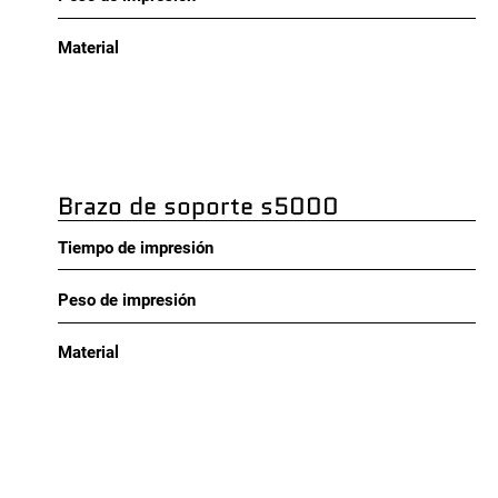
Material
Brazo de soporte s5000
Tiempo de impresión
Peso de impresión
Material