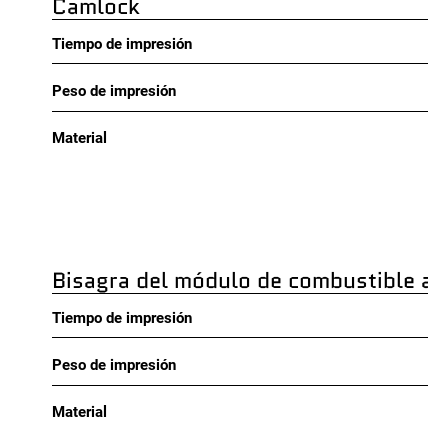
Camlock
Tiempo de impresión
Peso de impresión
Material
Bisagra del módulo de combustible a 
Tiempo de impresión
Peso de impresión
Material