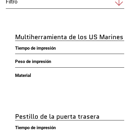
Filtro
Multiherramienta de los US Marines
Tiempo de impresión
Peso de impresión
Material
Pestillo de la puerta trasera
Tiempo de impresión