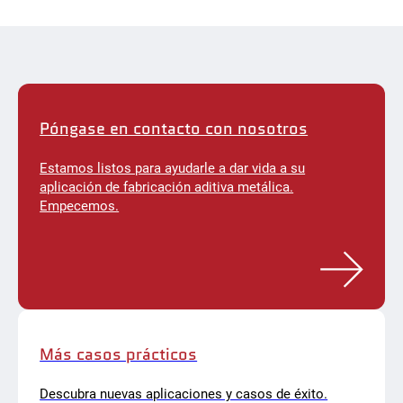
Póngase en contacto con nosotros
Estamos listos para ayudarle a dar vida a su
aplicación de fabricación aditiva metálica.
Empecemos.
Más casos prácticos
Descubra nuevas aplicaciones y casos de éxito.