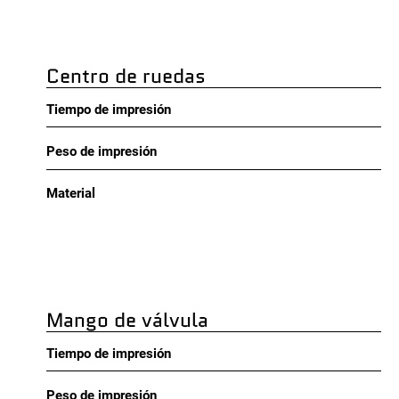
Centro de ruedas
Tiempo de impresión
Peso de impresión
Material
Mango de válvula
Tiempo de impresión
Peso de impresión