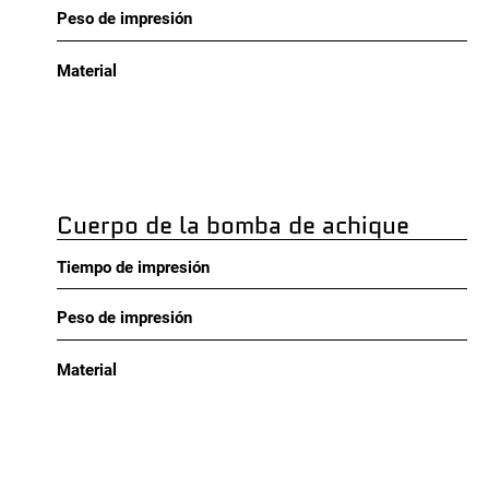
Peso de impresión
Material
Cuerpo de la bomba de achique
Tiempo de impresión
Peso de impresión
Material