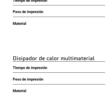
Tiempo de impresión
Peso de impresión
Material
Disipador de calor multimaterial
Tiempo de impresión
Peso de impresión
Material