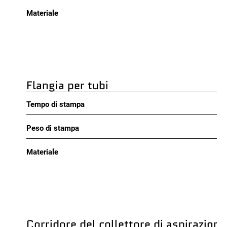
Materiale
Flangia per tubi
Tempo di stampa
Peso di stampa
Materiale
Corridore del collettore di aspirazion