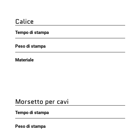
Calice
Tempo di stampa
Peso di stampa
Materiale
Morsetto per cavi
Tempo di stampa
Peso di stampa