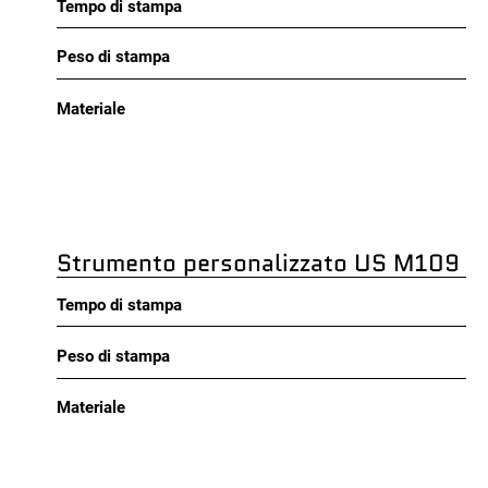
Tempo di stampa
Peso di stampa
Materiale
Strumento personalizzato US M109 P
Tempo di stampa
Peso di stampa
Materiale