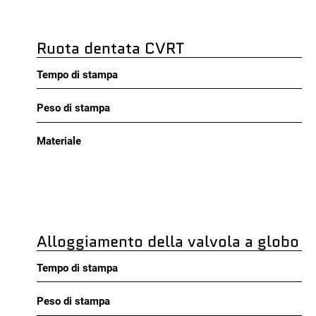
Ruota dentata CVRT
Tempo di stampa
Peso di stampa
Materiale
Alloggiamento della valvola a globo
Tempo di stampa
Peso di stampa