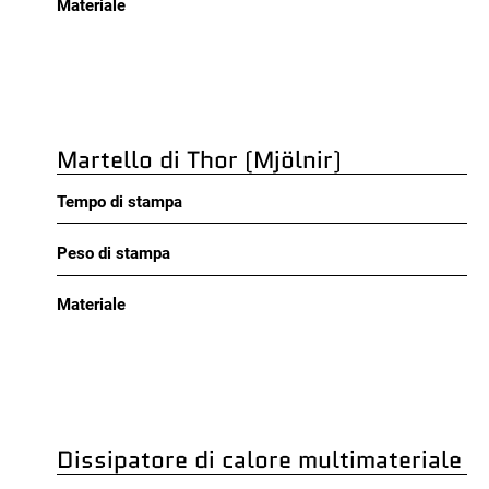
Materiale
Martello di Thor (Mjölnir)
Tempo di stampa
Peso di stampa
Materiale
Dissipatore di calore multimateriale