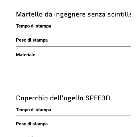
Martello da ingegnere senza scintille
Tempo di stampa
Peso di stampa
Materiale
Coperchio dell'ugello SPEE3D
Tempo di stampa
Peso di stampa