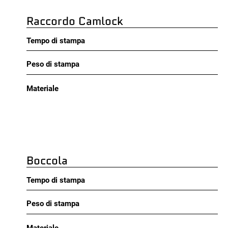
Raccordo Camlock
Tempo di stampa
Peso di stampa
Materiale
Boccola
Tempo di stampa
Peso di stampa