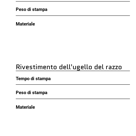
Peso di stampa
Materiale
Rivestimento dell'ugello del razzo
Tempo di stampa
Peso di stampa
Materiale