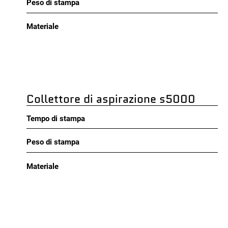
Peso di stampa
Materiale
Collettore di aspirazione s5000
Tempo di stampa
Peso di stampa
Materiale