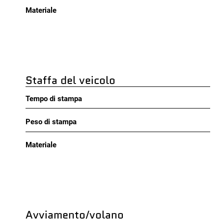
Materiale
Staffa del veicolo
Tempo di stampa
Peso di stampa
Materiale
Avviamento/volano