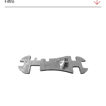
Filtro