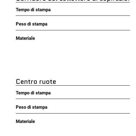
Tempo di stampa
Peso di stampa
Materiale
Centro ruote
Tempo di stampa
Peso di stampa
Materiale