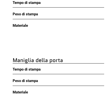
Tempo di stampa
Peso di stampa
Materiale
Maniglia della porta
Tempo di stampa
Peso di stampa
Materiale