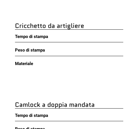
Cricchetto da artigliere
Tempo di stampa
Peso di stampa
Materiale
Camlock a doppia mandata
Tempo di stampa