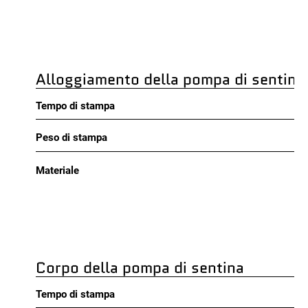
Alloggiamento della pompa di sentina
Tempo di stampa
Peso di stampa
Materiale
Corpo della pompa di sentina
Tempo di stampa