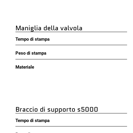
Maniglia della valvola
Tempo di stampa
Peso di stampa
Materiale
Braccio di supporto s5000
Tempo di stampa