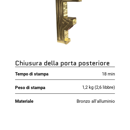
Chiusura della porta posteriore
Tempo di stampa
18 min
1,2 kg (2,6 libbre)
Peso di stampa
Bronzo all'alluminio
Materiale