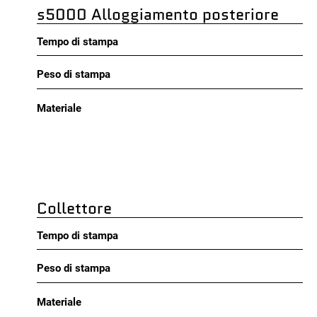
s5000 Alloggiamento posteriore
Tempo di stampa
Peso di stampa
Materiale
Collettore
Tempo di stampa
Peso di stampa
Materiale