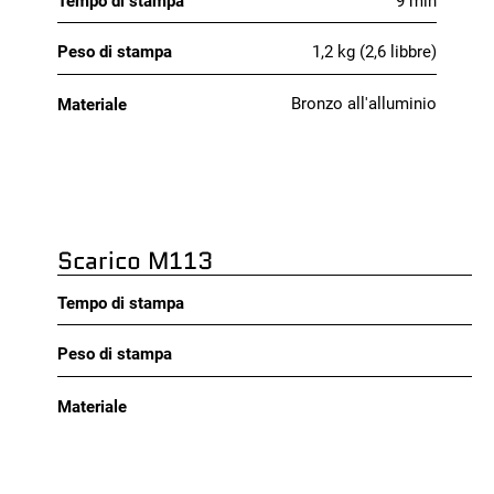
Tempo di stampa
9 min
1,2 kg (2,6 libbre)
Peso di stampa
Bronzo all'alluminio
Materiale
Scarico M113
Tempo di stampa
Peso di stampa
Materiale