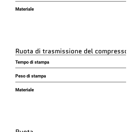
Materiale
Ruota di trasmissione del compressor
Tempo di stampa
Peso di stampa
Materiale
Ruota