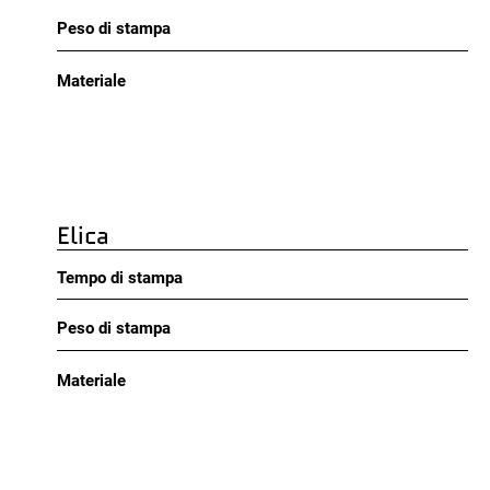
Peso di stampa
Materiale
Elica
Tempo di stampa
Peso di stampa
Materiale