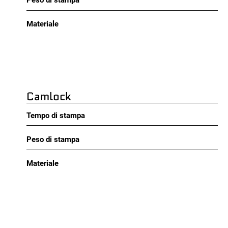
Peso di stampa
Materiale
Camlock
Tempo di stampa
Peso di stampa
Materiale