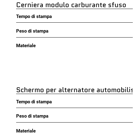
Cerniera modulo carburante sfuso
Tempo di stampa
Peso di stampa
Materiale
Schermo per alternatore automobilist
Tempo di stampa
Peso di stampa
Materiale