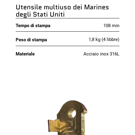
Utensile multiuso dei Marines
degli Stati Uniti
Tempo di stampa
108 min
1,8 kg (4 libbre)
Peso di stampa
Acciaio inox 316L
Materiale