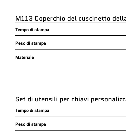
M113 Coperchio del cuscinetto della 
Tempo di stampa
Peso di stampa
Materiale
Set di utensili per chiavi personalizza
Tempo di stampa
Peso di stampa