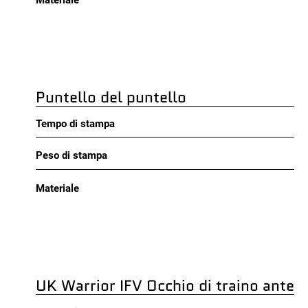
Materiale
Puntello del puntello
Tempo di stampa
Peso di stampa
Materiale
UK Warrior IFV Occhio di traino anteri