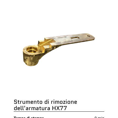
Strumento di rimozione
dell'armatura HX77