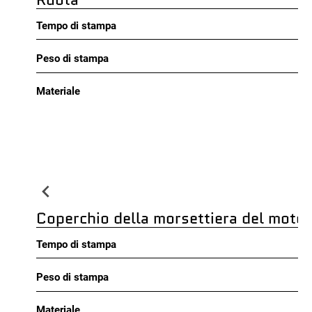
Tempo di stampa
Peso di stampa
Materiale
Coperchio della morsettiera del motor
Tempo di stampa
Peso di stampa
Materiale