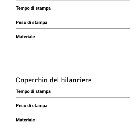
Tempo di stampa
Peso di stampa
Materiale
Coperchio del bilanciere
Tempo di stampa
Peso di stampa
Materiale