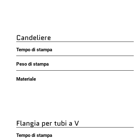
Candeliere
Tempo di stampa
Peso di stampa
Materiale
Flangia per tubi a V
Tempo di stampa