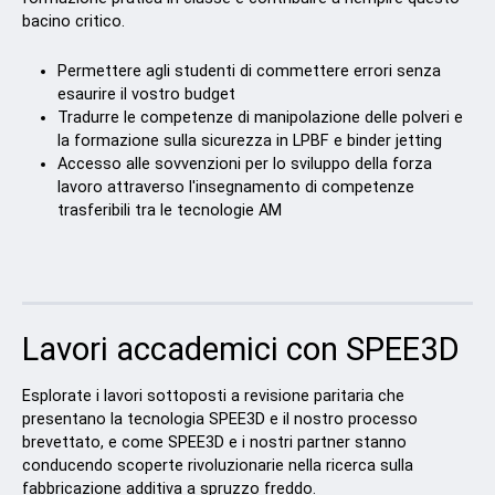
bacino critico.
Permettere agli studenti di commettere errori senza
esaurire il vostro budget
Tradurre le competenze di manipolazione delle polveri e
la formazione sulla sicurezza in LPBF e binder jetting
Accesso alle sovvenzioni per lo sviluppo della forza
lavoro attraverso l'insegnamento di competenze
trasferibili tra le tecnologie AM
Lavori accademici con SPEE3D
Esplorate i lavori sottoposti a revisione paritaria che
presentano la tecnologia SPEE3D e il nostro processo
brevettato, e come SPEE3D e i nostri partner stanno
conducendo scoperte rivoluzionarie nella ricerca sulla
fabbricazione additiva a spruzzo freddo.