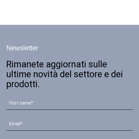
Newsletter
Rimanete aggiornati sulle
ultime novità del settore e dei
prodotti.