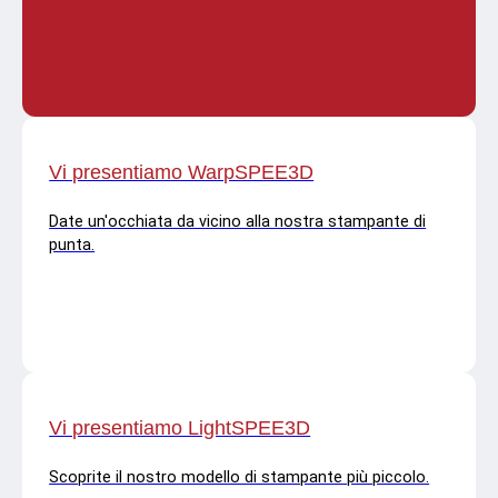
Vi presentiamo WarpSPEE3D
Date un'occhiata da vicino alla nostra stampante di
punta.
Vi presentiamo LightSPEE3D
Scoprite il nostro modello di stampante più piccolo.