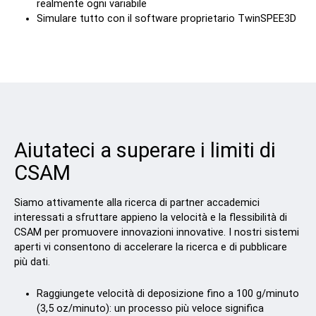
realmente ogni variabile
Simulare tutto con il software proprietario TwinSPEE3D
Aiutateci a superare i limiti di
CSAM
Siamo attivamente alla ricerca di partner accademici
interessati a sfruttare appieno la velocità e la flessibilità di
CSAM per promuovere innovazioni innovative. I nostri sistemi
aperti vi consentono di accelerare la ricerca e di pubblicare
più dati.
Raggiungete velocità di deposizione fino a 100 g/minuto
(3,5 oz/minuto): un processo più veloce significa