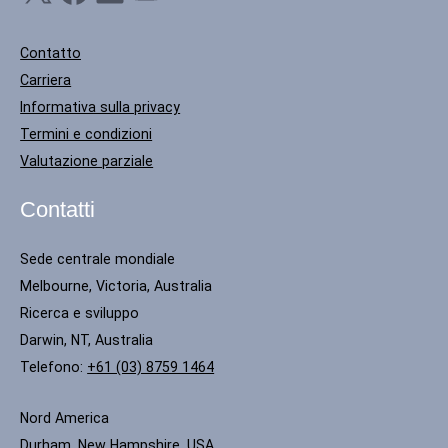
Contatto
Carriera
Informativa sulla privacy
Termini e condizioni
Valutazione parziale
Contatti
Sede centrale mondiale
Melbourne, Victoria, Australia
Ricerca e sviluppo
Darwin, NT, Australia
Telefono:
+61 (03) 8759 1464
Nord America
Durham, New Hampshire, USA