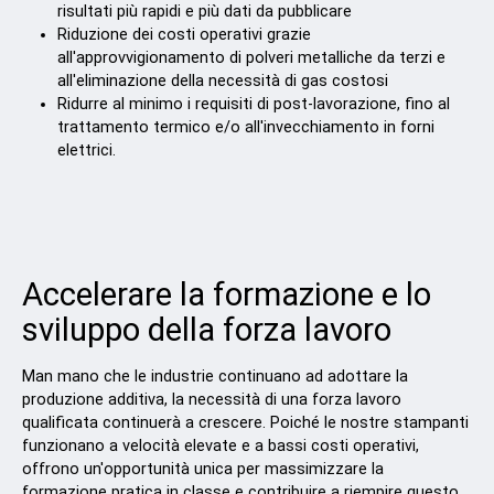
risultati più rapidi e più dati da pubblicare
Riduzione dei costi operativi grazie
all'approvvigionamento di polveri metalliche da terzi e
all'eliminazione della necessità di gas costosi
Ridurre al minimo i requisiti di post-lavorazione, fino al
trattamento termico e/o all'invecchiamento in forni
elettrici.
Accelerare la formazione e lo
sviluppo della forza lavoro
Man mano che le industrie continuano ad adottare la
produzione additiva, la necessità di una forza lavoro
qualificata continuerà a crescere. Poiché le nostre stampanti
funzionano a velocità elevate e a bassi costi operativi,
offrono un'opportunità unica per massimizzare la
formazione pratica in classe e contribuire a riempire questo