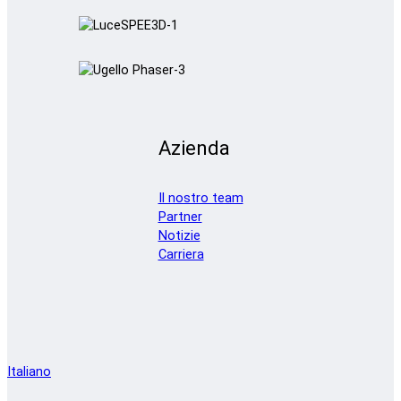
Azienda
Il nostro team
Partner
Notizie
Carriera
Italiano