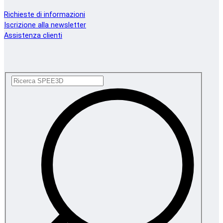
Richieste di informazioni
Iscrizione alla newsletter
Assistenza clienti