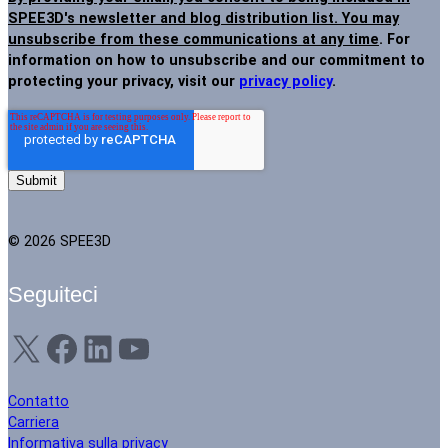
SPEE3D's newsletter and blog distribution list. You may
unsubscribe from these communications at any time
. For
information on how to unsubscribe and our commitment to
protecting your privacy, visit our
privacy policy
.
© 2026 SPEE3D
Seguiteci
X
Facebook
LinkedIn
YouTube
Contatto
Carriera
Informativa sulla privacy