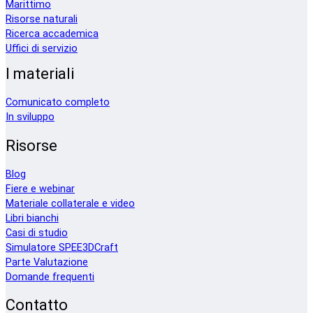
Marittimo
Risorse naturali
Ricerca accademica
Uffici di servizio
I materiali
Comunicato completo
In sviluppo
Risorse
Blog
Fiere e webinar
Materiale collaterale e video
Libri bianchi
Casi di studio
Simulatore SPEE3DCraft
Parte Valutazione
Domande frequenti
Contatto