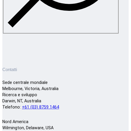
Contatti
Sede centrale mondiale
Melbourne, Victoria, Australia
Ricerca e sviluppo
Darwin, NT, Australia
Telefono:
+61 (03) 8759 1464
Nord America
Wilmington, Delaware, USA