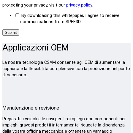
protecting your privacy, visit our
privacy policy
.
By downloading this whitepaper, I agree to receive
communications from SPEE3D.
Applicazioni OEM
La nostra tecnologia CSAM consente agli OEM di aumentare la
capacità e la flessibilità complessive con la produzione nel punto
di necessità.
Manutenzione e revisione
Preparate i veicoli e le navi per il reimpiego con componenti per
impieghi gravosi prodotti internamente, riducete la dipendenza
dalla vostra officina meccanica e ottenete un vantaggio