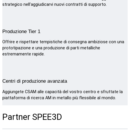
strategico nell'aggiudicarvi nuovi contratti di supporto.
Produzione Tier 1
Offrire e rispettare tempistiche di consegna ambiziose con una
prototipazione e una produzione di parti metalliche
estremamente rapide.
Centri di produzione avanzata
Aggiungete CSAM alle capacità del vostro centro e sfruttate la
piattaforma di ricerca AM in metallo più flessibile al mondo.
Partner SPEE3D