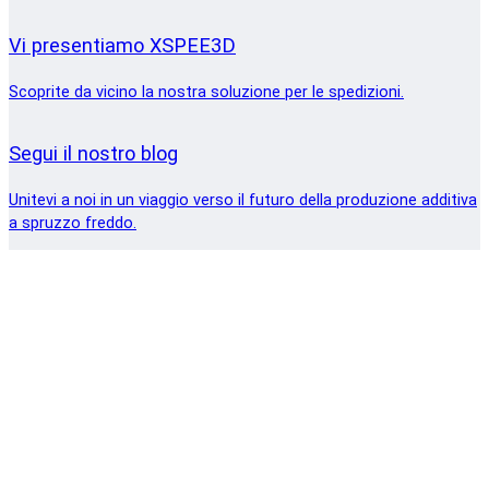
Vi presentiamo XSPEE3D
Scoprite da vicino la nostra soluzione per le spedizioni.
Segui il nostro blog
Unitevi a noi in un viaggio verso il futuro della produzione additiva
a spruzzo freddo.