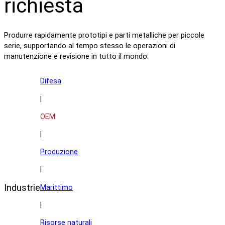
richiesta
Produrre rapidamente prototipi e parti metalliche per piccole
serie, supportando al tempo stesso le operazioni di
manutenzione e revisione in tutto il mondo.
Difesa
|
OEM
|
Produzione
|
Industrie
Marittimo
|
Risorse naturali