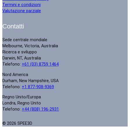
Termini e condizioni
Valutazione parziale
Contatti
Sede centrale mondiale
Melbourne, Victoria, Australia
Ricerca e sviluppo
Darwin, NT, Australia
Telefono:
+61 (03) 8759 1464
Nord America
Durham, New Hampshire, USA
Telefono:
+1 877-908-9369
Regno Unito/Europa
Londra, Regno Unito
Telefono:
+44 (808) 196-2931
© 2026 SPEE3D