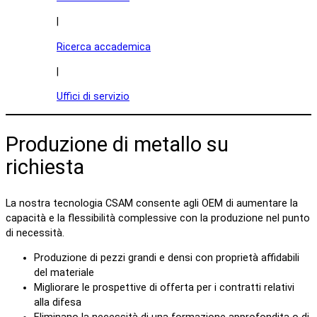
|
Ricerca accademica
|
Uffici di servizio
Produzione di metallo su
richiesta
La nostra tecnologia CSAM consente agli OEM di aumentare la
capacità e la flessibilità complessive con la produzione nel punto
di necessità.
Produzione di pezzi grandi e densi con proprietà affidabili
del materiale
Migliorare le prospettive di offerta per i contratti relativi
alla difesa