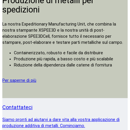
Produzione di metalli per
spedizioni
La nostra Expeditionary Manufacturing Unit, che combina la
nostra stampante XSPEE3D e la nostra unità di post-
elaborazione SPEE3DCell, fornisce tutto il necessario per
stampare, post-elaborare e testare parti metalliche sul campo.
Containerizzato, robusto e facile da distribuire
Produzione più rapida, a basso costo e più scalabile
Riduzione della dipendenza dalle catene di fornitura
Per saperne di più
Contattateci
Siamo pronti ad aiutarvi a dare vita alla vostra applicazione di
produzione additiva di metalli. Cominciamo.