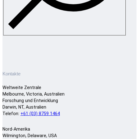
Kontakte
Weltweite Zentrale
Melbourne, Victoria, Australien
Forschung und Entwicklung
Darwin, NT, Australien
Telefon:
+61 (03) 8759 1464
Nord-Amerika
Wilmington, Delaware, USA