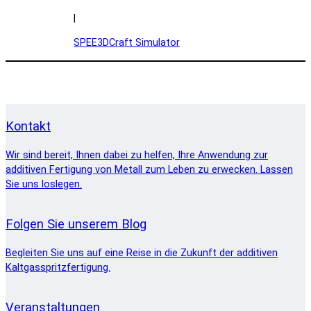
|
SPEE3DCraft Simulator
Kontakt
Wir sind bereit, Ihnen dabei zu helfen, Ihre Anwendung zur
additiven Fertigung von Metall zum Leben zu erwecken. Lassen
Sie uns loslegen.
Folgen Sie unserem Blog
Begleiten Sie uns auf eine Reise in die Zukunft der additiven
Kaltgasspritzfertigung.
Veranstaltungen