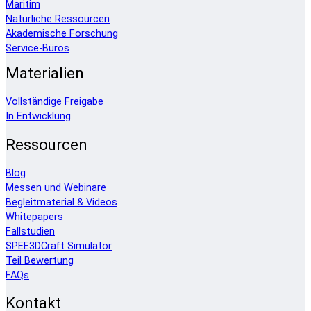
Maritim
Natürliche Ressourcen
Akademische Forschung
Service-Büros
Materialien
Vollständige Freigabe
In Entwicklung
Ressourcen
Blog
Messen und Webinare
Begleitmaterial & Videos
Whitepapers
Fallstudien
SPEE3DCraft Simulator
Teil Bewertung
FAQs
Kontakt