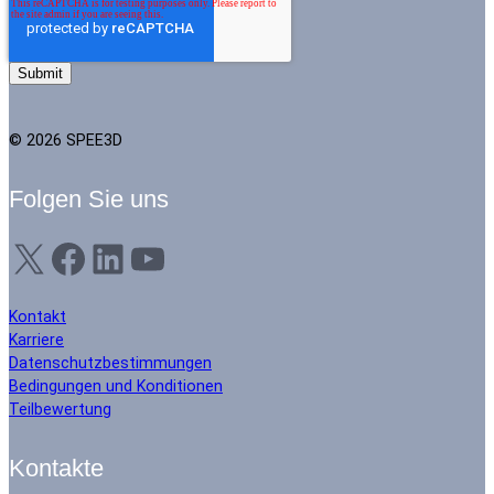
© 2026 SPEE3D
Folgen Sie uns
X
Facebook
LinkedIn
YouTube
Kontakt
Karriere
Datenschutzbestimmungen
Bedingungen und Konditionen
Teilbewertung
Kontakte