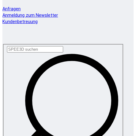
Anfragen
Anmeldung zum Newsletter
Kundenbetreuung