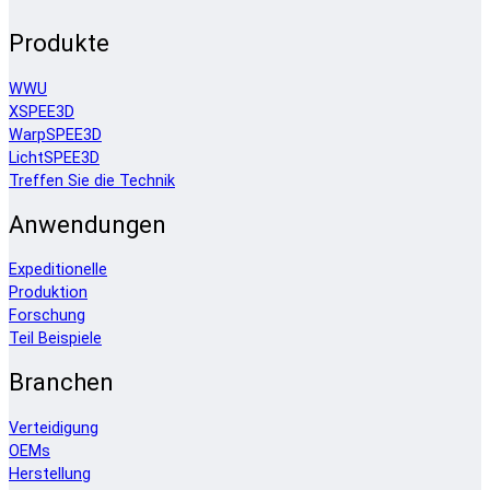
Produkte
WWU
XSPEE3D
WarpSPEE3D
LichtSPEE3D
Treffen Sie die Technik
Anwendungen
Expeditionelle
Produktion
Forschung
Teil Beispiele
Branchen
Verteidigung
OEMs
Herstellung