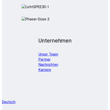
Unternehmen
Unser Team
Partner
Nachrichten
Karriere
Deutsch