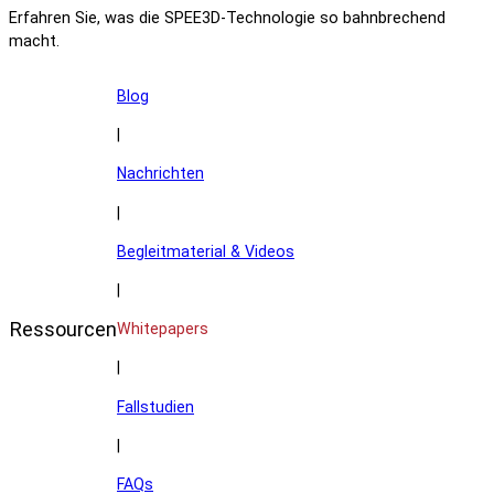
Erfahren Sie, was die SPEE3D-Technologie so bahnbrechend
macht.
Blog
|
Nachrichten
|
Begleitmaterial & Videos
|
Ressourcen
Whitepapers
|
Fallstudien
|
FAQs