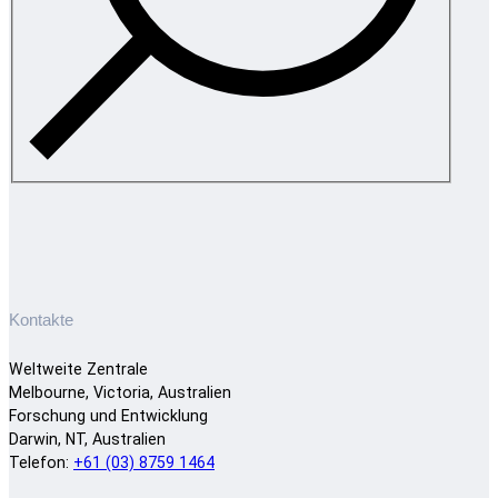
Kontakte
Weltweite Zentrale
Melbourne, Victoria, Australien
Forschung und Entwicklung
Darwin, NT, Australien
Telefon:
+61 (03) 8759 1464