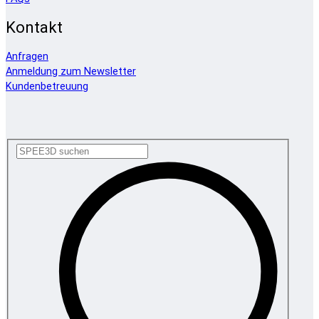
Kontakt
Anfragen
Anmeldung zum Newsletter
Kundenbetreuung