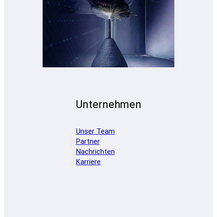
Unternehmen
Unser Team
Partner
Nachrichten
Karriere