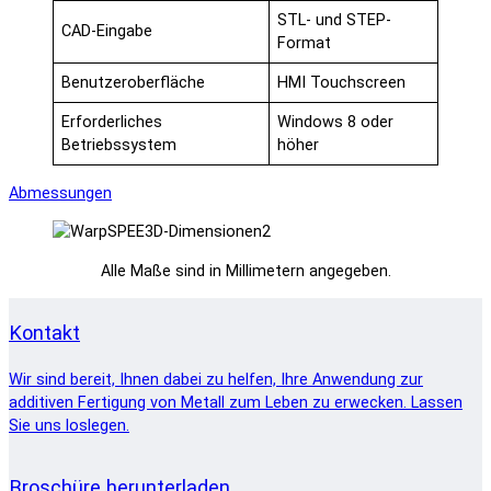
STL- und STEP-
CAD-Eingabe
Format
Benutzeroberfläche
HMI Touchscreen
Erforderliches
Windows 8 oder
Betriebssystem
höher
Abmessungen
Alle Maße sind in Millimetern angegeben.
Kontakt
Wir sind bereit, Ihnen dabei zu helfen, Ihre Anwendung zur
additiven Fertigung von Metall zum Leben zu erwecken. Lassen
Sie uns loslegen.
Broschüre herunterladen