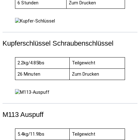
6 Stunden
Zum Drucken
Kupferschlüssel Schraubenschlüssel
2.2kg/4.85lbs
Teilgewicht
26 Minuten
Zum Drucken
M113 Auspuff
5.4kg/11.9lbs
Teilgewicht