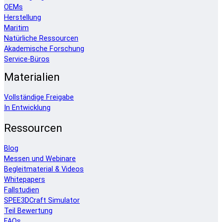
OEMs
Herstellung
Maritim
Natürliche Ressourcen
Akademische Forschung
Service-Büros
Materialien
Vollständige Freigabe
In Entwicklung
Ressourcen
Blog
Messen und Webinare
Begleitmaterial & Videos
Whitepapers
Fallstudien
SPEE3DCraft Simulator
Teil Bewertung
FAQs