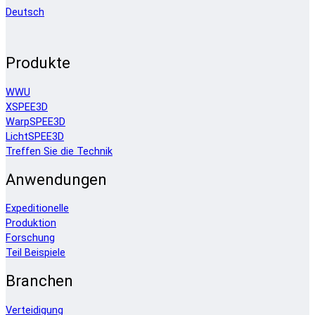
Deutsch
Produkte
WWU
XSPEE3D
WarpSPEE3D
LichtSPEE3D
Treffen Sie die Technik
Anwendungen
Expeditionelle
Produktion
Forschung
Teil Beispiele
Branchen
Verteidigung