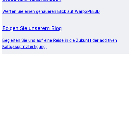
Werfen Sie einen genaueren Blick auf WarpSPEE3D.
Folgen Sie unserem Blog
Begleiten Sie uns auf eine Reise in die Zukunft der additiven
Kaltgasspritzfertigung.