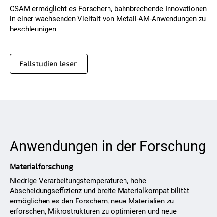
CSAM ermöglicht es Forschern, bahnbrechende Innovationen
in einer wachsenden Vielfalt von Metall-AM-Anwendungen zu
beschleunigen.
Fallstudien lesen
Anwendungen in der Forschung
Materialforschung
Niedrige Verarbeitungstemperaturen, hohe
Abscheidungseffizienz und breite Materialkompatibilität
ermöglichen es den Forschern, neue Materialien zu
erforschen, Mikrostrukturen zu optimieren und neue