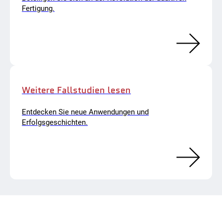
Fertigung.
Weitere Fallstudien lesen
Entdecken Sie neue Anwendungen und
Erfolgsgeschichten.