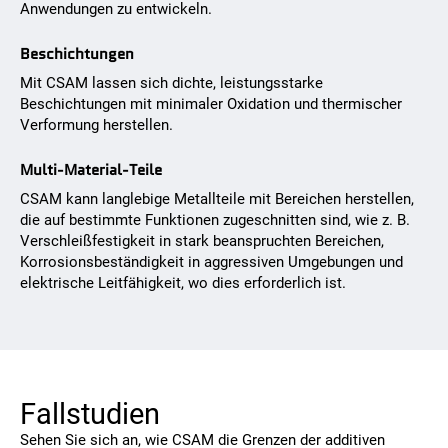
Anwendungen zu entwickeln.
Beschichtungen
Mit CSAM lassen sich dichte, leistungsstarke
Beschichtungen mit minimaler Oxidation und thermischer
Verformung herstellen.
Multi-Material-Teile
CSAM kann langlebige Metallteile mit Bereichen herstellen,
die auf bestimmte Funktionen zugeschnitten sind, wie z. B.
Verschleißfestigkeit in stark beanspruchten Bereichen,
Korrosionsbeständigkeit in aggressiven Umgebungen und
elektrische Leitfähigkeit, wo dies erforderlich ist.
Fallstudien
Sehen Sie sich an, wie CSAM die Grenzen der additiven