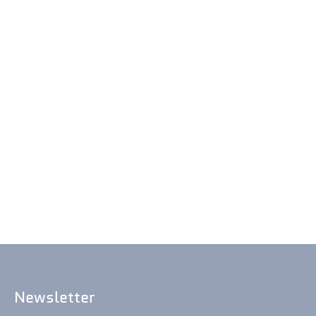
Newsletter