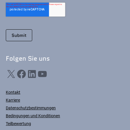
Folgen Sie uns
X
Facebook
LinkedIn
YouTube
Kontakt
Karriere
Datenschutzbestimmungen
Bedingungen und Konditionen
Teilbewertung