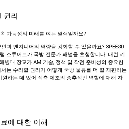
할 권리
지속 가능성의 미래를 여는 열쇠일까요?
인과 엔지니어의 역량을 강화할 수 있을까요? SPEE3D
캘럼 스튜어트가 국방 전문가 패널을 초청합니다: 대런 키
 해병대 장교가 AM 기술, 정책 및 작전 준비성의 중요한
에서는 수리할 권리가 어떻게 국방 물류를 더 잘 재편하는
지원하는 데 있어 적층 제조의 중추적인 역할에 대해 자
재료에 대한 이해