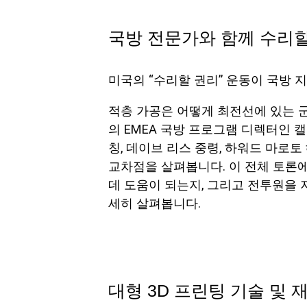
국방 전문가와 함께 수리
미국의 “수리할 권리” 운동이 국방 
적층 가공은 어떻게 최전선에 있는 군
의 EMEA 국방 프로그램 디렉터인 
칭, 데이브 리스 중령, 하워드 마로토
교차점을 살펴봅니다. 이 전체 토론
데 도움이 되는지, 그리고 전투원을 
세히 살펴봅니다.
대형 3D 프린팅 기술 및 