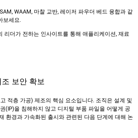
AM, WAAM, 마찰 교반, 레이저 파우더 베드 융합과 같
아보세요.
디처의 리더가 전하는 인사이트를 통해 애플리케이션, 재료
조 보안 확보
 적층 가공) 제조의 핵심 요소입니다. 조직은 설계 및
(IP)을 침해하지 않고 디지털 부품 파일을 어떻게 공
재 환경과 가속화된 출시와 관련된 다음 단계에 대해 논