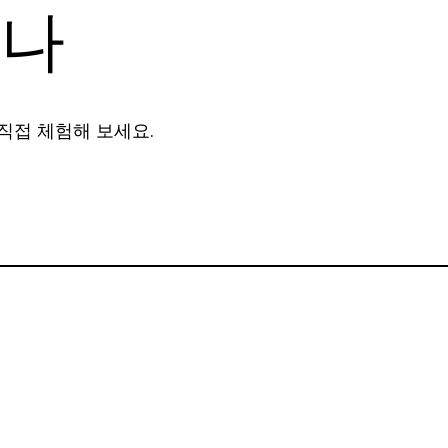
비나
직접 체험해 보세요.