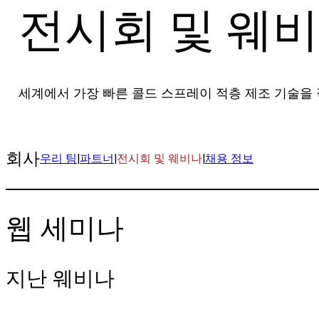
전시회 및 웨
세계에서 가장 빠른 콜드 스프레이 적층 제조 기술을 
회사
우리 팀
|
파트너
|
전시회 및 웨비나
|
채용 정보
웹 세미나
지난 웨비나