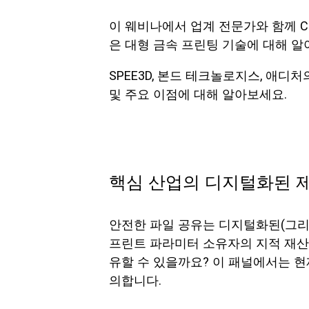
이 웨비나에서 업계 전문가와 함께 CS
은 대형 금속 프린팅 기술에 대해 알
SPEE3D, 본드 테크놀로지스, 애
및 주요 이점에 대해 알아보세요.
핵심 산업의 디지털화된 제
안전한 파일 공유는 디지털화된(그리고
프린트 파라미터 소유자의 지적 재산권
유할 수 있을까요? 이 패널에서는 현
의합니다.