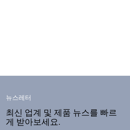
뉴스레터
최신 업계 및 제품 뉴스를 빠르
게 받아보세요.