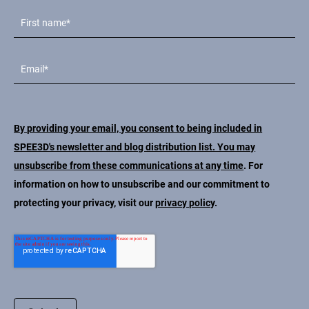
By providing your email, you consent to being included in
SPEE3D's newsletter and blog distribution list. You may
unsubscribe from these communications at any time
. For
information on how to unsubscribe and our commitment to
protecting your privacy, visit our
privacy policy
.