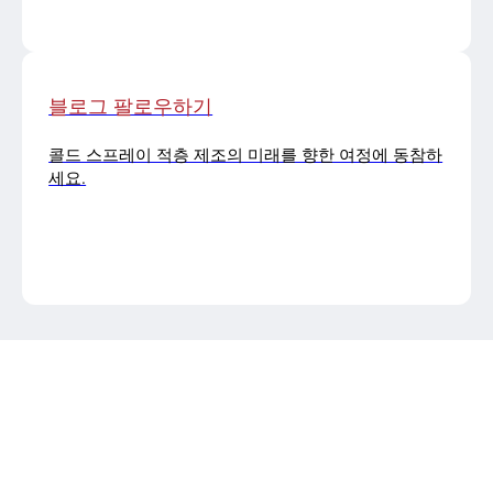
블로그 팔로우하기
콜드 스프레이 적층 제조의 미래를 향한 여정에 동참하
세요.