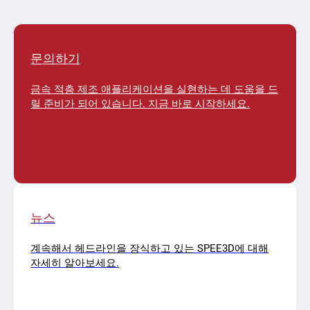
문의하기
금속 적층 제조 애플리케이션을 실현하는 데 도움을 드
릴 준비가 되어 있습니다. 지금 바로 시작하세요.
뉴스
계속해서 헤드라인을 장식하고 있는 SPEE3D에 대해
자세히 알아보세요.