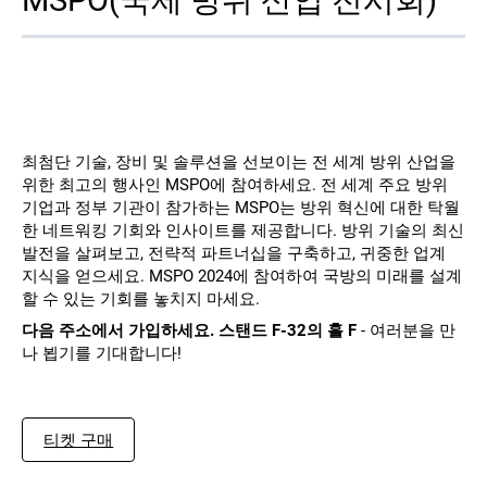
연락처
최첨단 기술, 장비 및 솔루션을 선보이는 전 세계 방위 산업을
위한 최고의 행사인 MSPO에 참여하세요. 전 세계 주요 방위
기업과 정부 기관이 참가하는 MSPO는 방위 혁신에 대한 탁월
한 네트워킹 기회와 인사이트를 제공합니다. 방위 기술의 최신
팔로우하기
발전을 살펴보고, 전략적 파트너십을 구축하고, 귀중한 업계
지식을 얻으세요. MSPO 2024에 참여하여 국방의 미래를 설계
X
Facebook
LinkedIn
YouTube
할 수 있는 기회를 놓치지 마세요.
다음 주소에서 가입하세요.
스탠드 F-32의 홀 F
- 여러분을 만
나 뵙기를 기대합니다!
티켓 구매