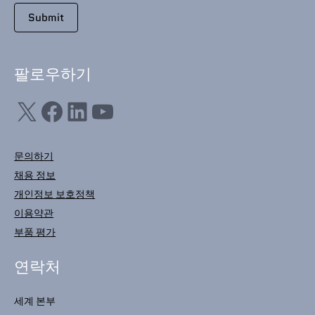
팔로우하기
X
Facebook
LinkedIn
YouTube
문의하기
채용 정보
개인정보 보호정책
이용약관
부품 평가
연락처
세계 본부