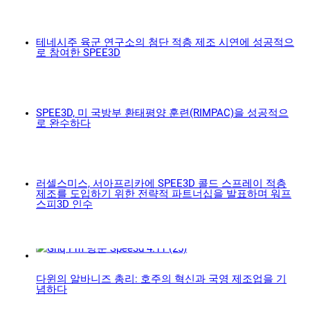
테네시주 육군 연구소의 첨단 적층 제조 시연에 성공적으
로 참여한 SPEE3D
SPEE3D, 미 국방부 환태평양 훈련(RIMPAC)을 성공적으
로 완수하다
러셀스미스, 서아프리카에 SPEE3D 콜드 스프레이 적층
제조를 도입하기 위한 전략적 파트너십을 발표하며 워프
스피3D 인수
다윈의 알바니즈 총리: 호주의 혁신과 국영 제조업을 기
념하다