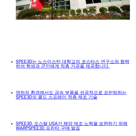
SPEE3D는 노스이스턴 대학교의 코스타스 연구소와 협력
하여 학생과 군인에게 적층 가공을 제공합니다.
영하의 환경에서도 금속 부품을 성공적으로 프린팅하는
SPEE3D의 콜드 스프레이 적층 제조 기술
SPEE3D, 오스탈 USA가 해양 제조 노력을 보완하기 위해
WARPSPEE3D 프린터 구매 발표