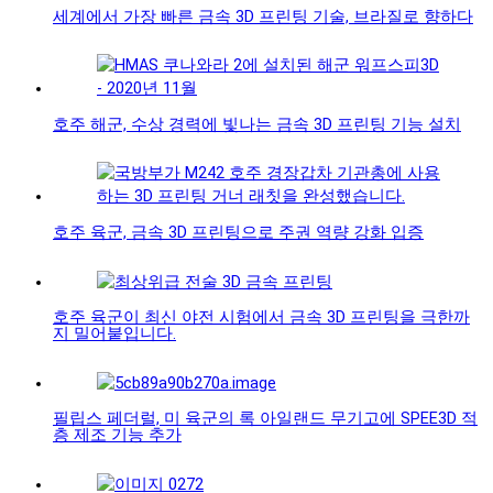
세계에서 가장 빠른 금속 3D 프린팅 기술, 브라질로 향하다
호주 해군, 수상 경력에 빛나는 금속 3D 프린팅 기능 설치
호주 육군, 금속 3D 프린팅으로 주권 역량 강화 입증
호주 육군이 최신 야전 시험에서 금속 3D 프린팅을 극한까
지 밀어붙입니다.
필립스 페더럴, 미 육군의 록 아일랜드 무기고에 SPEE3D 적
층 제조 기능 추가