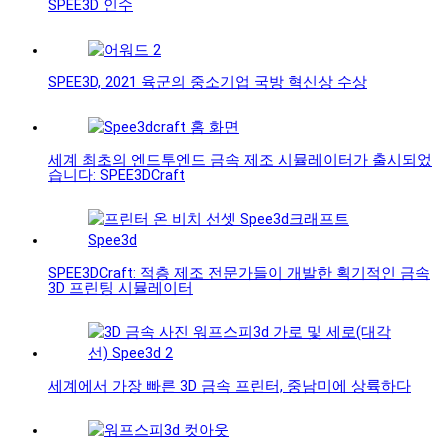
SPEE3D 인수
SPEE3D, 2021 육군의 중소기업 국방 혁신상 수상
세계 최초의 엔드투엔드 금속 제조 시뮬레이터가 출시되었
습니다: SPEE3DCraft
SPEE3DCraft: 적층 제조 전문가들이 개발한 획기적인 금속
3D 프린팅 시뮬레이터
세계에서 가장 빠른 3D 금속 프린터, 중남미에 상륙하다