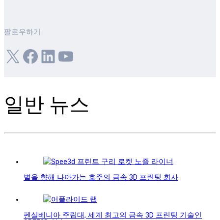
팔로우하기
X
Facebook
LinkedIn
YouTube
일반 뉴스
별을 향해 나아가는 호주의 금속 3D 프린팅 회사
펜실베니아 주립대, 세계 최고의 금속 3D 프린팅 기술인