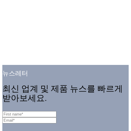
뉴스레터
최신 업계 및 제품 뉴스를 빠르게
받아보세요.