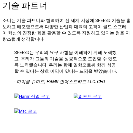
기술 파트너
소니는 기술 파트너와 협력하여 전 세계 시장에 SPEE3D 기술을 홍
보하고 배포함으로써 다양한 산업과 대륙의 고객이 콜드 스프레
이 혁신의 진정한 힘을 활용할 수 있도록 지원하고 있다는 점을 자
랑스럽게 생각합니다.
SPEE3D는 우리의 요구 사항을 이해하기 위해 노력했
고, 우리가 그들의 기술을 성공적으로 도입할 수 있도
록 노력했습니다. 우리는 함께 일함으로써 함께 성공
할 수 있다는 상호 이익이 있다는 느낌을 받았습니다.
- 마이클 슈미트, HAMR 인더스트리즈 LLC, CEO