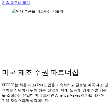
기술 파트너 되기
미국 제조 주권 파트너십
SPEE3D는 적층 제조(AM) 도입을 가속화하고 글로벌 미국 제조 경
쟁력을 지원하기 위해 정부, 산업계, 학계, 노동계, 경제 개발 기관
을 소집하는 유일한 미국 조직인 America Makes의 파트너가 된
것을 자랑스럽게 생각합니다.