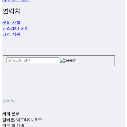
연락처
문의 사항
뉴스레터 신청
고객 지원
연락처
세계 본부
멜버른, 빅토리아, 호주
연구 및 개발