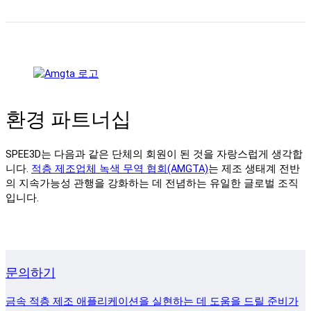
환경 파트너십
SPEE3D는 다음과 같은 단체의 회원이 된 것을 자랑스럽게 생각합
니다.
적층 제조업체 녹색 무역 협회(AMGTA)
는 제조 생태계 전반
의 지속가능성 관행을 강화하는 데 전념하는 유일한 글로벌 조직
입니다.
문의하기
금속 적층 제조 애플리케이션을 실현하는 데 도움을 드릴 준비가