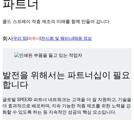
파트너
콜드 스프레이 적층 제조의 미래를 함께 만들어 갑니다.
회사
우리 팀
|
파트너
|
전시회 및 웨비나
|
채용 정보
발전을 위해서는 파트너십이 필요
합니다
글로벌 SPEE3D 파트너 네트워크는 고객을 더 잘 지원하고, 기술을
더 효과적으로 배포하며, 지속 가능한 적층 제조를 위한 노력을 강
화할 수 있도록 하는 등 지속적인 성공의 핵심 요소입니다.