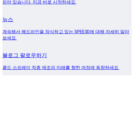
되어 있습니다. 지금 바로 시작하세요.
뉴스
계속해서 헤드라인을 장식하고 있는 SPEE3D에 대해 자세히 알아
보세요.
블로그 팔로우하기
콜드 스프레이 적층 제조의 미래를 향한 여정에 동참하세요.