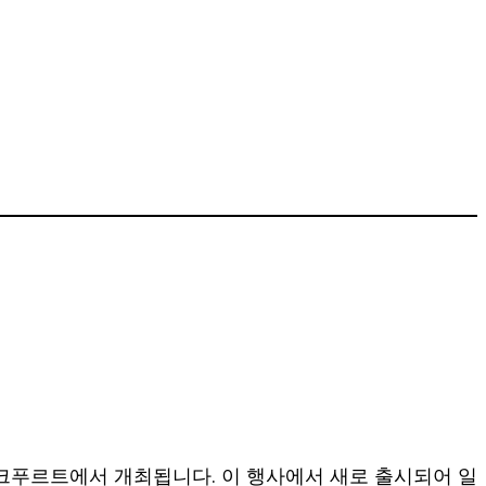
프랑크푸르트에서 개최됩니다. 이 행사에서 새로 출시되어 일