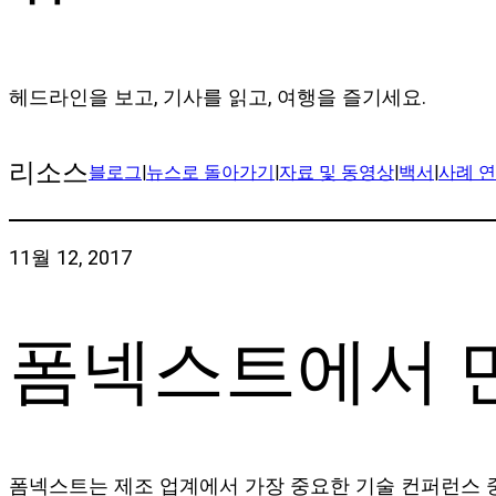
헤드라인을 보고, 기사를 읽고, 여행을 즐기세요.
리소스
블로그
|
뉴스로 돌아가기
|
자료 및 동영상
|
백서
|
사례 
11월 12, 2017
폼넥스트에서 
폼넥스트는 제조 업계에서 가장 중요한 기술 컨퍼런스 중 