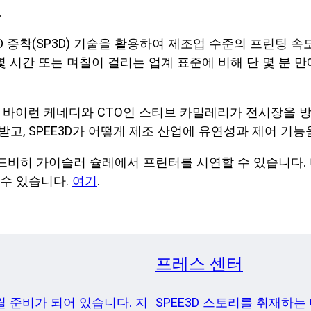
.
속 3D 증착(SP3D) 기술을 활용하여 제조업 수준의 프린팅
 몇 시간 또는 며칠이 걸리는 업계 표준에 비해 단 몇 분
인 바이런 케네디와 CTO인 스티브 카밀레리가 전시장을 
받고, SPEE3D가 어떻게 제조 산업에 유연성과 제어 기
한 루드비히 가이슬러 슐레에서 프린터를 시연할 수 있습니다.
 수 있습니다.
여기
.
프레스 센터
 준비가 되어 있습니다. 지
SPEE3D 스토리를 취재하는