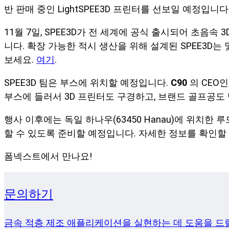
반 판매 중인 LightSPEE3D 프린터를 선보일 예정입니다
11월 7일, SPEE3D가 전 세계에 공식 출시되어 초음
니다. 확장 가능한 적시 생산을 위해 설계된 SPEE3D는
보세요.
여기
.
SPEE3D 팀은 부스에 위치할 예정입니다.
C90
의 CEO
부스에 들러서 3D 프린터도 구경하고, 브랜드 골프공도 
행사 이후에는 독일 하나우(63450 Hanau)에 위치
할 수 있도록 준비할 예정입니다. 자세한 정보를 확인할
폼넥스트에서 만나요!
문의하기
금속 적층 제조 애플리케이션을 실현하는 데 도움을 드릴