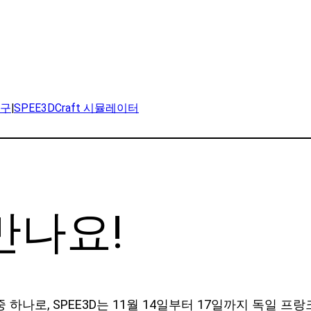
연구
|
SPEE3DCraft 시뮬레이터
만나요!
하나로, SPEE3D는 11월 14일부터 17일까지 독일 