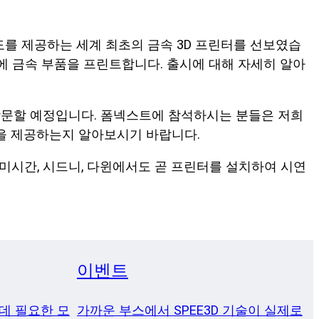
 속도를 제공하는 세계 최초의 금속 3D 프린터를 선보였습
 만에 금속 부품을 프린트합니다. 출시에 대해 자세히 알아
방문할 예정입니다. 폼넥스트에 참석하시는 분들은 저희
능을 제공하는지 알아보시기 바랍니다.
 미시간, 시드니, 다윈에서도 곧 프린터를 설치하여 시연
이벤트
 데 필요한 모
가까운 부스에서 SPEE3D 기술이 실제로