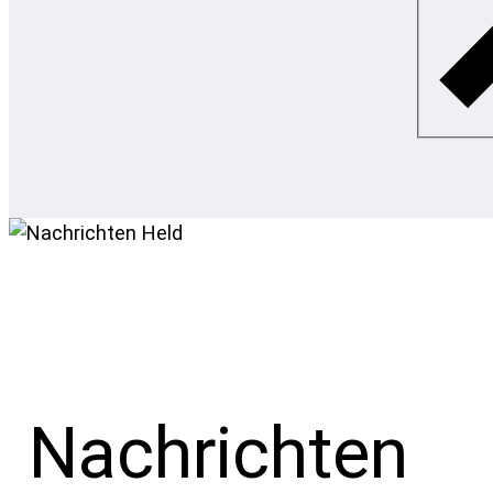
Nachrichten