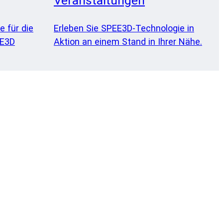
Veranstaltungen
e für die
Erleben Sie SPEE3D-Technologie in
EE3D
Aktion an einem Stand in Ihrer Nähe.