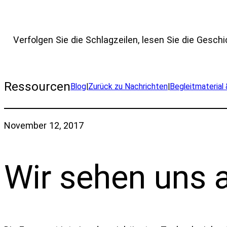
Verfolgen Sie die Schlagzeilen, lesen Sie die Geschi
Ressourcen
Blog
|
Zurück zu Nachrichten
|
Begleitmaterial
November 12, 2017
Wir sehen uns a