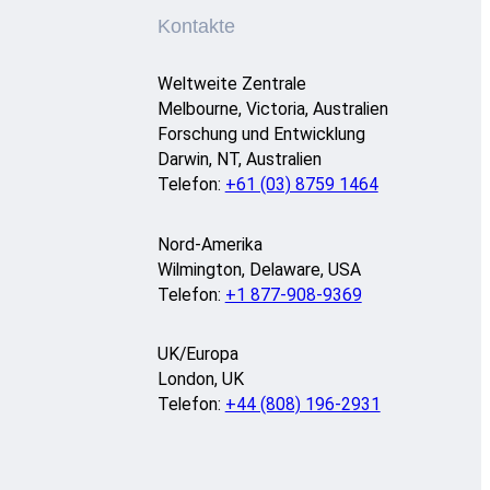
Kontakte
Weltweite Zentrale
Melbourne, Victoria, Australien
Forschung und Entwicklung
Darwin, NT, Australien
Telefon:
+61 (03) 8759 1464
Nord-Amerika
Wilmington, Delaware, USA
Telefon:
+1 877-908-9369
UK/Europa
London, UK
Telefon:
+44 (808) 196-2931