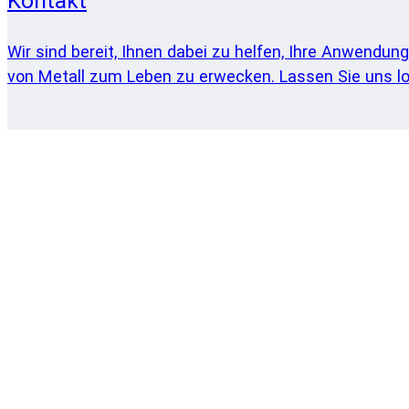
Kontakt
Wir sind bereit, Ihnen dabei zu helfen, Ihre Anwendung
von Metall zum Leben zu erwecken. Lassen Sie uns lo