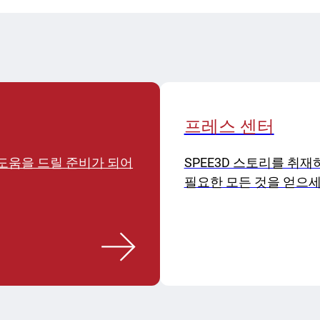
프레스 센터
도움을 드릴 준비가 되어
SPEE3D 스토리를 취재
필요한 모든 것을 얻으세