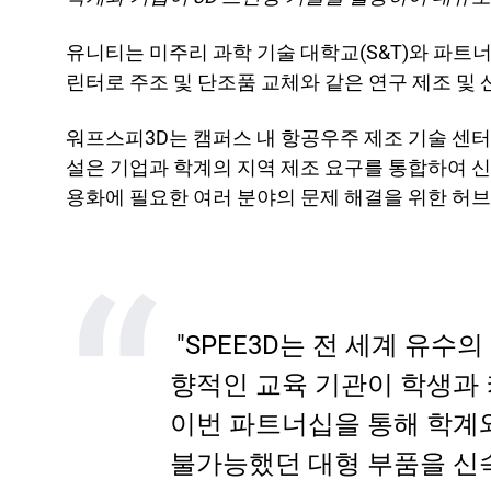
학술
서비
유니티는 미주리 과학 기술 대학교(S&T)와 파트
린터로 주조 및 단조품 교체와 같은 연구 제조 및
워프스피3D는 캠퍼스 내 항공우주 제조 기술 센터
설은 기업과 학계의 지역 제조 요구를 통합하여 신
용화에 필요한 여러 분야의 문제 해결을 위한 허브
"SPEE3D는 전 세계 유수
향적인 교육 기관이 학생과 커
이번 파트너십을 통해 학계
불가능했던 대형 부품을 신속