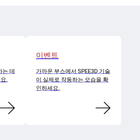
이벤트
하는 데
가까운 부스에서 SPEE3D 기술
요.
이 실제로 작동하는 모습을 확
인하세요.