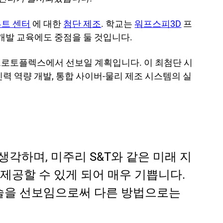
트 센터
에 대한
첨단 제조
. 학교는
워프스피3D
프
 개발 교육에도 중점을 둘 것입니다.
 프로토플렉스에서 선보일 계획입니다. 이 최첨단 시
력 역량 개발, 통합 사이버-물리 제조 시스템의 실
생각하며, 미주리 S&T와 같은 미래 지
 제공할 수 있게 되어 매우 기쁩니다.
기술을 선보임으로써 다른 방법으로는