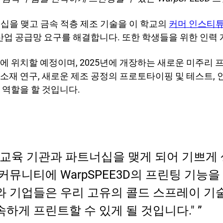
 연구
스 뷰로
너십을 맺고 금속 적층 제조 기술을 이 학교의
커머 인스티튜
 산업 공급망 요구를 해결합니다. 또한 학생들을 위한 인력
에 위치할 예정이며, 2025년에 개장하는 새로운 미주리
소재 연구, 새로운 제조 공정의 프로토타이핑 및 테스트, 인
 역할을 할 것입니다.
의 교육 기관과 파트너십을 맺게 되어 기쁘게 
뮤니티에 WarpSPEE3D의 프린팅 기능을
와 기업들은 우리 고유의 콜드 스프레이 
하게 프린트할 수 있게 될 것입니다."