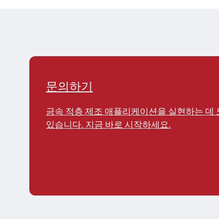
문의하기
금속 적층 제조 애플리케이션을 실현하는 데 
있습니다. 지금 바로 시작하세요.