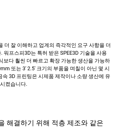
을 더 잘 이해하고 업계의 즉각적인 요구 사항을 더
. 워프스피3D는 특허 받은 SPEE3D 기술을 사용
방식보다 훨씬 더 빠르고 확장 가능한 생산을 가능하
0mm 또는 3' 2.5' 크기의 부품을 며칠이 아닌 몇 시
금속 3D 프린팅은 시제품 제작이나 소량 생산에 유
꿈시켰습니다.
을 해결하기 위해 적층 제조와 같은