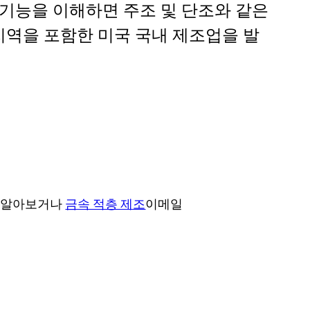
 기능을 이해하면 주조 및 단조와 같은
지역을 포함한 미국 국내 제조업을 발
히 알아보거나
금속 적층 제조
이메일