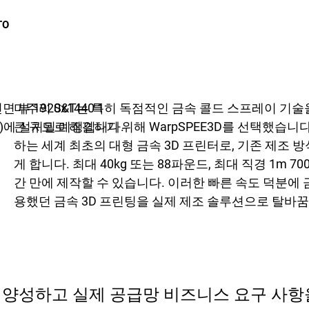
TO
미주리 S&T는 특히 독점적인 금속 콜드 스프레이 기술
)에 설치될 예정입니다.
큰 규모로 해결하기 위해 WarpSPEE3D를 선택했습니다
하는 세계 최초의 대형 금속 3D 프린터로, 기존 제조 
게 합니다. 최대 40kg 또는 88파운드, 최대 직경 1m 70
간 만에 제작할 수 있습니다. 이러한 빠른 속도 덕분에 
용했던 금속 3D 프린팅을 실제 제조 솔루션으로 탈바
 양성하고 실제 공급망 비즈니스 요구 사항