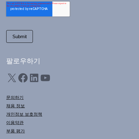
팔로우하기
X
Facebook
LinkedIn
YouTube
문의하기
채용 정보
개인정보 보호정책
이용약관
부품 평가