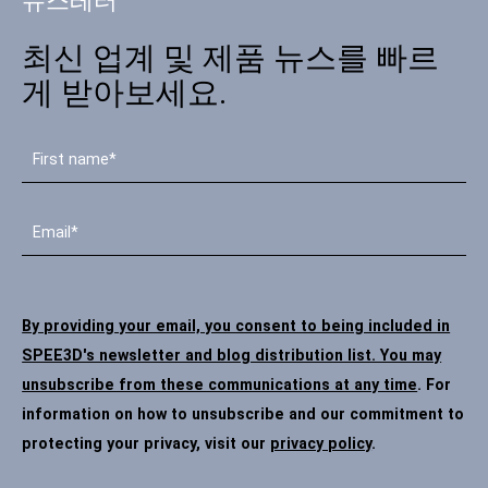
뉴스레터
최신 업계 및 제품 뉴스를 빠르
게 받아보세요.
By providing your email, you consent to being included in
SPEE3D's newsletter and blog distribution list. You may
unsubscribe from these communications at any time
. For
information on how to unsubscribe and our commitment to
protecting your privacy, visit our
privacy policy
.