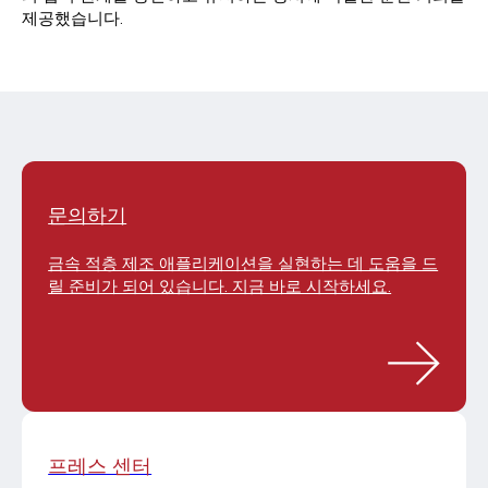
제공했습니다.
문의하기
금속 적층 제조 애플리케이션을 실현하는 데 도움을 드
릴 준비가 되어 있습니다. 지금 바로 시작하세요.
프레스 센터