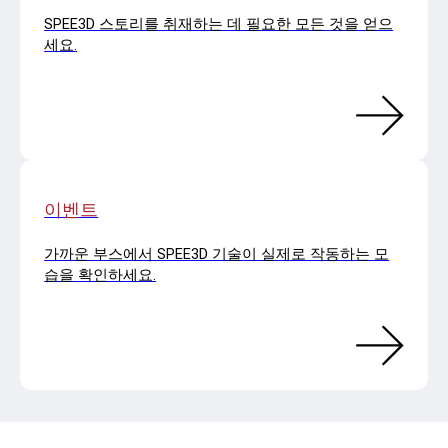
SPEE3D 스토리를 취재하는 데 필요한 모든 것을 얻으
세요.
이벤트
가까운 부스에서 SPEE3D 기술이 실제로 작동하는 모
습을 확인하세요.