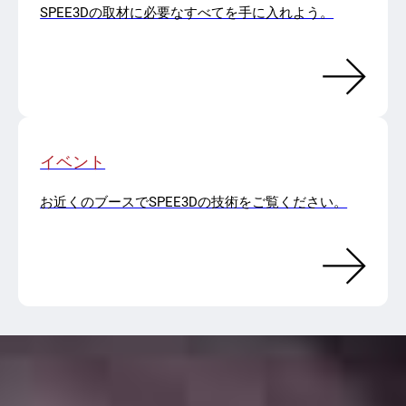
SPEE3Dの取材に必要なすべてを手に入れよう。
イベント
お近くのブースでSPEE3Dの技術をご覧ください。