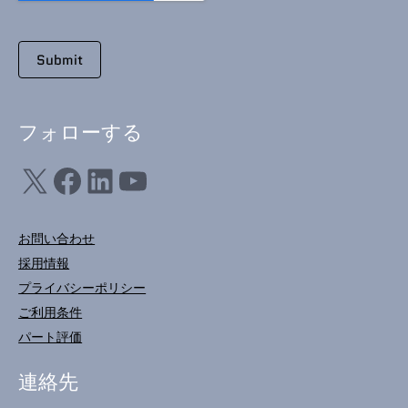
フォローする
X
フェイスブック
LinkedIn
ユーチューブ
お問い合わせ
採用情報
プライバシーポリシー
ご利用条件
パート評価
連絡先