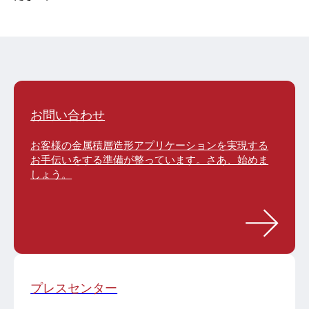
お問い合わせ
お客様の金属積層造形アプリケーションを実現する
お手伝いをする準備が整っています。さあ、始めま
しょう。
プレスセンター