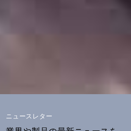
ニュースレター