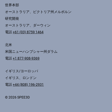
世界本部
オーストラリア、ビクトリア州メルボルン
研究開発
オーストラリア、ダーウィン
電話
+61 (03) 8759 1464
北米
米国ニューハンプシャー州ダラム
電話
+1 877-908-9369
イギリス/ヨーロッパ
イギリス、ロンドン
電話
+44 (808) 196-2931
© 2026 SPEE3D