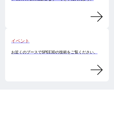
イベント
お近くのブースでSPEE3Dの技術をご覧ください。