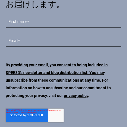
お届けします。
By providing your email, you consent to being included in
SPEE3D's newsletter and blog distribution list. You may
unsubscribe from these communications at any time
. For
information on how to unsubscribe and our commitment to
protecting your privacy, visit our
privacy policy
.