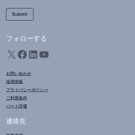
フォローする
X
フェイスブック
LinkedIn
ユーチューブ
お問い合わせ
採用情報
プライバシーポリシー
ご利用条件
パート評価
連絡先