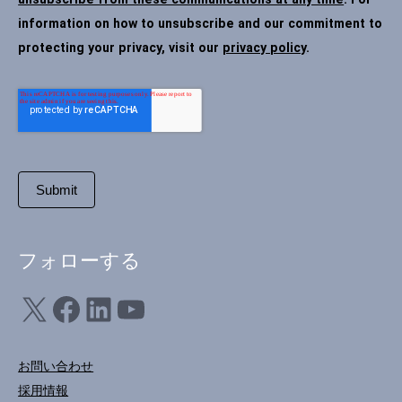
information on how to unsubscribe and our commitment to
protecting your privacy, visit our
privacy policy
.
フォローする
X
フェイスブック
LinkedIn
ユーチューブ
お問い合わせ
採用情報