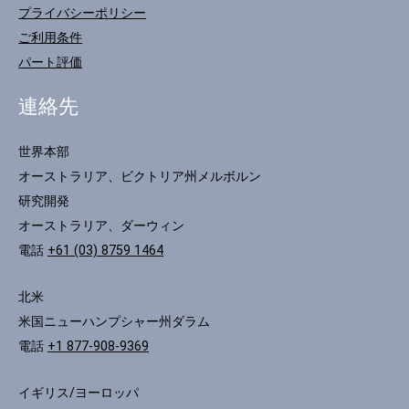
プライバシーポリシー
ご利用条件
パート評価
連絡先
世界本部
オーストラリア、ビクトリア州メルボルン
研究開発
オーストラリア、ダーウィン
電話
+61 (03) 8759 1464
北米
米国ニューハンプシャー州ダラム
電話
+1 877-908-9369
イギリス/ヨーロッパ