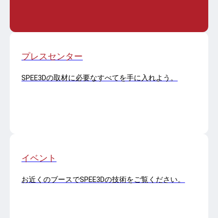
プレスセンター
SPEE3Dの取材に必要なすべてを手に入れよう。
イベント
お近くのブースでSPEE3Dの技術をご覧ください。