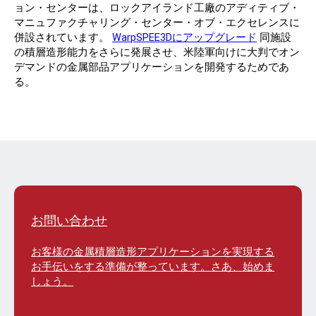
ョン・センターは、ロックアイランド工廠のアディティブ・
マニュファクチャリング・センター・オブ・エクセレンスに
併設されています。
WarpSPEE3Dにアップグレード
同施設
の積層造形能力をさらに発展させ、米陸軍向けに大判でオン
デマンドの金属部品アプリケーションを開発するためであ
る。
お問い合わせ
お客様の金属積層造形アプリケーションを実現する
お手伝いをする準備が整っています。さあ、始めま
しょう。