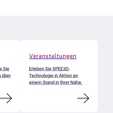
Veranstaltungen
s Sie
Erleben Sie SPEE3D-
g über
Technologie in Aktion an
einem Stand in Ihrer Nähe.