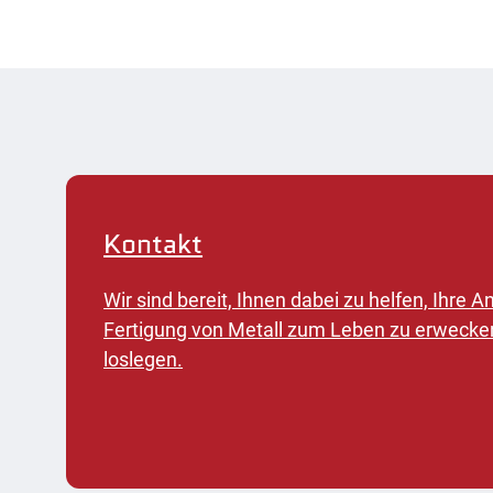
Kontakt
Wir sind bereit, Ihnen dabei zu helfen, Ihre
Fertigung von Metall zum Leben zu erwecke
loslegen.