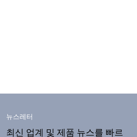
뉴스레터
최신 업계 및 제품 뉴스를 빠르