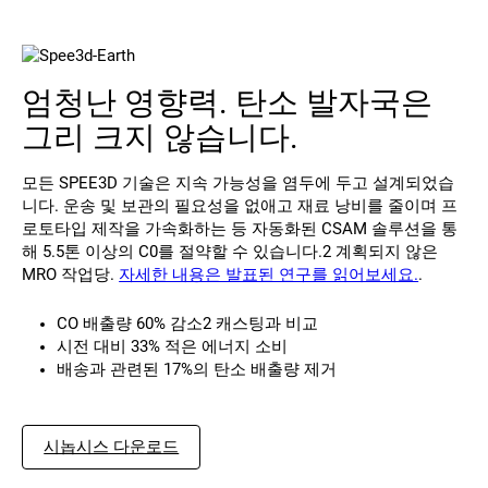
엄청난 영향력. 탄소 발자국은
그리 크지 않습니다.
모든 SPEE3D 기술은 지속 가능성을 염두에 두고 설계되었습
니다. 운송 및 보관의 필요성을 없애고 재료 낭비를 줄이며 프
로토타입 제작을 가속화하는 등 자동화된 CSAM 솔루션을 통
해 5.5톤 이상의 C0를 절약할 수 있습니다.
2
계획되지 않은
MRO 작업당.
자세한 내용은 발표된 연구를 읽어보세요.
.
CO 배출량 60% 감소
2
캐스팅과 비교
시전 대비 33% 적은 에너지 소비
배송과 관련된 17%의 탄소 배출량 제거
시놉시스 다운로드