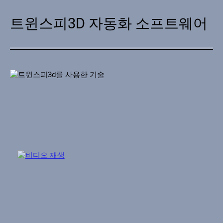
트윈스피3D 자동화 소프트웨어