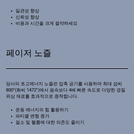
일관성 향상
신뢰성 향상
비용과 시간을 크게 절약하세요
페이저 노즐
당사의 초고에너지 노즐은 압축 공기를 사용하여 최대 섭씨
800°(화씨 1472°)에서 음속보다 4배 빠른 속도로 다양한 경질
위상 재료를 효과적으로 증착합니다.
운동 에너지의 힘 활용하기
파티클 변형 증가
질소 및 헬륨에 대한 의존도 줄이기