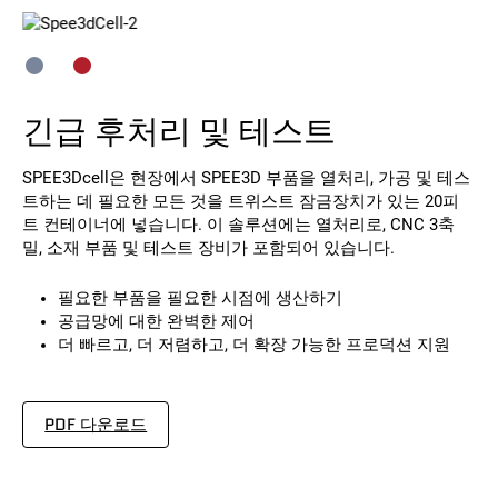
긴급 후처리 및 테스트
SPEE3Dcell은 현장에서 SPEE3D 부품을 열처리, 가공 및 테스
트하는 데 필요한 모든 것을 트위스트 잠금장치가 있는 20피
트 컨테이너에 넣습니다. 이 솔루션에는 열처리로, CNC 3축
밀, 소재 부품 및 테스트 장비가 포함되어 있습니다.
필요한 부품을 필요한 시점에 생산하기
공급망에 대한 완벽한 제어
더 빠르고, 더 저렴하고, 더 확장 가능한 프로덕션 지원
PDF 다운로드