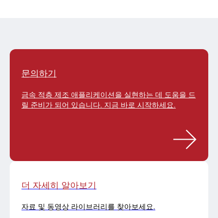
문의하기
금속 적층 제조 애플리케이션을 실현하는 데 도움을 드
릴 준비가 되어 있습니다. 지금 바로 시작하세요.
더 자세히 알아보기
자료 및 동영상 라이브러리를 찾아보세요.