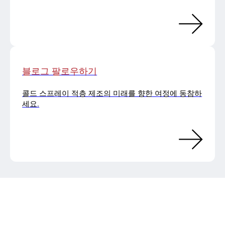
블로그 팔로우하기
콜드 스프레이 적층 제조의 미래를 향한 여정에 동참하
세요.