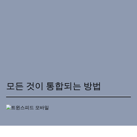
모든 것이 통합되는 방법