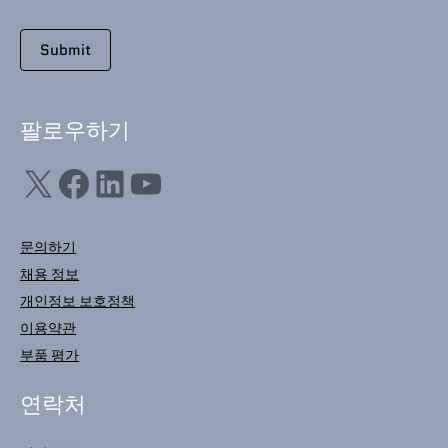
팔로우하기
X
Facebook
LinkedIn
YouTube
문의하기
채용 정보
개인정보 보호정책
이용약관
부품 평가
연락처