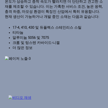
온도가 상승하고 증착 속도가 빨라지면 더 단단하고 견고한 소
재를 제조할 수 있습니다. 이는 가혹한 서비스 조건, 높은 응력,
충격 하중, 마모성 환경이 특징인 산업에서 특히 유용합니다.
현재 생산이 가능하거나 개발 중인 소재는 다음과 같습니다:
17-4, 410, 430 및 듀플렉스 스테인리스 스틸
티타늄
알루미늄 5056 및 7075
크롬 및 텅스텐 카바이드-니켈
더 많은 정보