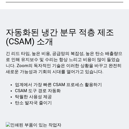
연락처
자동화된 냉간 분무 적층 제조
(CSAM) 소개
긴 리드 타임, 높은 비용, 공급망의 복잡성, 높은 탄소 배출량으
로 인해 유지보수 및 수리는 항상 느리고 비용이 많이 들었습
니다. Zoom의 독자적인 기술은 이러한 상황을 바꾸고 완전히
팔로우하기
새로운 가능성과 기회의 시대를 열어가고 있습니다.
X
Facebook
LinkedIn
YouTube
업계에서 가장 빠른 CSAM 프로세스 활용하기
CSAM 도구 경로 자동화
탁월한 사용성 제공
탄소 발자국 줄이기