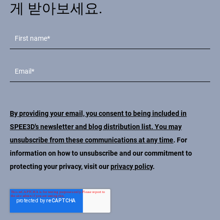
게 받아보세요.
By providing your email, you consent to being included in
SPEE3D's newsletter and blog distribution list. You may
unsubscribe from these communications at any time
. For
information on how to unsubscribe and our commitment to
protecting your privacy, visit our
privacy policy
.