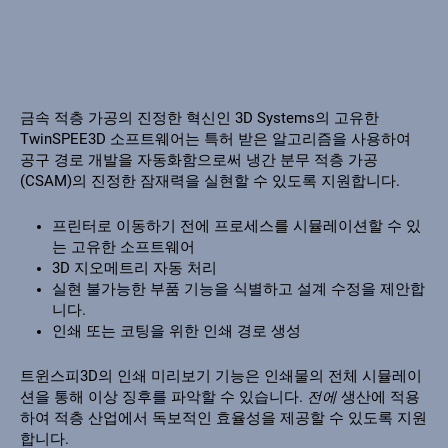
금속 적층 가공의 진정한 혁신인 3D Systems의 고유한
TwinSPEE3D 소프트웨어는 특허 받은 알고리즘을 사용하여
공구 경로 개발을 자동화함으로써 냉간 분무 적층 가공
(CSAM)의 진정한 잠재력을 실현할 수 있도록 지원합니다.
프린터로 이동하기 전에 프로세스를 시뮬레이션할 수 있
는 고유한 소프트웨어
3D 지오메트리 자동 처리
실현 불가능한 부품 기능을 식별하고 설계 수정을 제안합
니다.
인쇄 또는 코팅을 위한 인쇄 경로 생성
트윈스피3D의 인쇄 미리보기 기능은 인쇄물의 전체 시뮬레이
션을 통해 이상 징후를 파악할 수 있습니다.
전에
생산에 적용
하여 적층 산업에서 독보적인 효율성을 제공할 수 있도록 지원
합니다.