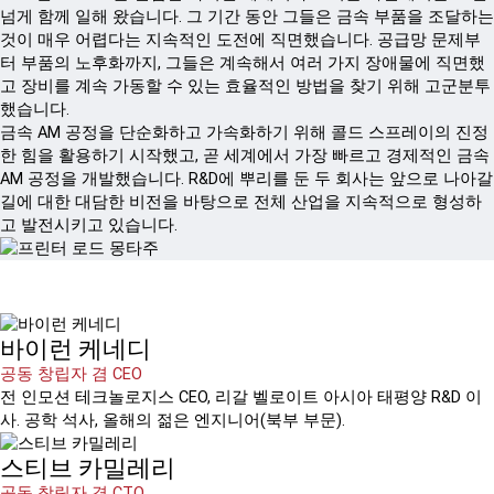
넘게 함께 일해 왔습니다. 그 기간 동안 그들은 금속 부품을 조달하는
것이 매우 어렵다는 지속적인 도전에 직면했습니다. 공급망 문제부
터 부품의 노후화까지, 그들은 계속해서 여러 가지 장애물에 직면했
고 장비를 계속 가동할 수 있는 효율적인 방법을 찾기 위해 고군분투
했습니다.
금속 AM 공정을 단순화하고 가속화하기 위해 콜드 스프레이의 진정
한 힘을 활용하기 시작했고, 곧 세계에서 가장 빠르고 경제적인 금속
AM 공정을 개발했습니다. R&D에 뿌리를 둔 두 회사는 앞으로 나아갈
길에 대한 대담한 비전을 바탕으로 전체 산업을 지속적으로 형성하
고 발전시키고 있습니다.
바이런 케네디
공동 창립자 겸 CEO
전 인모션 테크놀로지스 CEO, 리갈 벨로이트 아시아 태평양 R&D 이
사. 공학 석사, 올해의 젊은 엔지니어(북부 부문).
스티브 카밀레리
공동 창립자 겸 CTO