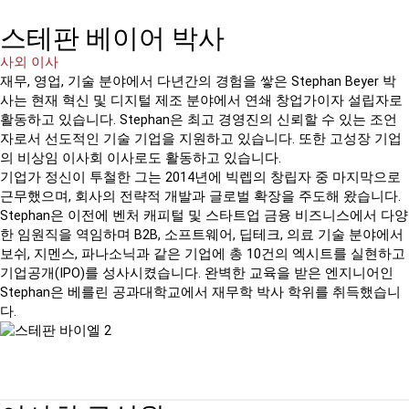
스테판 베이어 박사
사외 이사
재무, 영업, 기술 분야에서 다년간의 경험을 쌓은 Stephan Beyer 박
사는 현재 혁신 및 디지털 제조 분야에서 연쇄 창업가이자 설립자로
활동하고 있습니다. Stephan은 최고 경영진의 신뢰할 수 있는 조언
자로서 선도적인 기술 기업을 지원하고 있습니다. 또한 고성장 기업
의 비상임 이사회 이사로도 활동하고 있습니다.
기업가 정신이 투철한 그는 2014년에 빅렙의 창립자 중 마지막으로
근무했으며, 회사의 전략적 개발과 글로벌 확장을 주도해 왔습니다.
Stephan은 이전에 벤처 캐피털 및 스타트업 금융 비즈니스에서 다양
한 임원직을 역임하며 B2B, 소프트웨어, 딥테크, 의료 기술 분야에서
보쉬, 지멘스, 파나소닉과 같은 기업에 총 10건의 엑시트를 실현하고
기업공개(IPO)를 성사시켰습니다. 완벽한 교육을 받은 엔지니어인
Stephan은 베를린 공과대학교에서 재무학 박사 학위를 취득했습니
다.