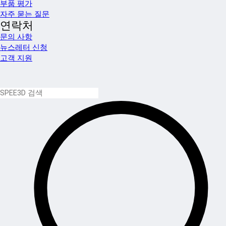
부품 평가
자주 묻는 질문
연락처
문의 사항
뉴스레터 신청
고객 지원