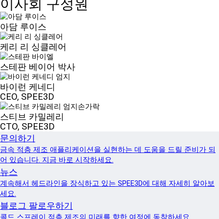
이사회 구성원
아담 루이스
케리 리 싱클레어
스테판 베이어 박사
바이런 케네디
CEO, SPEE3D
스티브 카밀레리
CTO, SPEE3D
문의하기
금속 적층 제조 애플리케이션을 실현하는 데 도움을 드릴 준비가 되
어 있습니다. 지금 바로 시작하세요.
뉴스
계속해서 헤드라인을 장식하고 있는 SPEE3D에 대해 자세히 알아보
세요.
블로그 팔로우하기
콜드 스프레이 적층 제조의 미래를 향한 여정에 동참하세요.