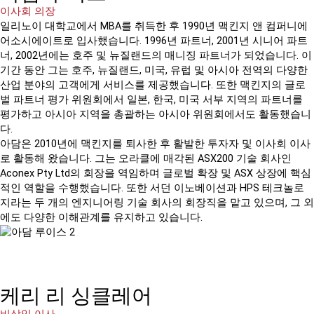
이사회 의장
일리노이 대학교에서 MBA를 취득한 후 1990년 맥킨지 앤 컴퍼니에
어소시에이트로 입사했습니다. 1996년 파트너, 2001년 시니어 파트
너, 2002년에는 호주 및 뉴질랜드의 매니징 파트너가 되었습니다. 이
기간 동안 그는 호주, 뉴질랜드, 미국, 유럽 및 아시아 전역의 다양한
산업 분야의 고객에게 서비스를 제공했습니다. 또한 맥킨지의 글로
벌 파트너 평가 위원회에서 일본, 한국, 미국 서부 지역의 파트너를
평가하고 아시아 지역을 총괄하는 아시아 위원회에서도 활동했습니
다.
아담은 2010년에 맥킨지를 퇴사한 후 활발한 투자자 및 이사회 이사
로 활동해 왔습니다. 그는 오라클에 매각된 ASX200 기술 회사인
Aconex Pty Ltd의 회장을 역임하며 글로벌 확장 및 ASX 상장에 핵심
적인 역할을 수행했습니다. 또한 서던 이노베이션과 HPS 테크놀로
지라는 두 개의 엔지니어링 기술 회사의 회장직을 맡고 있으며, 그 외
에도 다양한 이해관계를 유지하고 있습니다.
케리 리 싱클레어