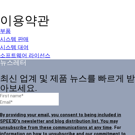
이용약관
부품
시스템 판매
시스템 대여
소프트웨어 라이선스
뉴스레터
최신 업계 및 제품 뉴스를 빠르게 받
아보세요.
By providing your email, you consent to being included in
SPEE3D's newsletter and blog distribution list. You may
unsubscribe from these communications at any time
. For
information on how to unsubscribe and our commitment to