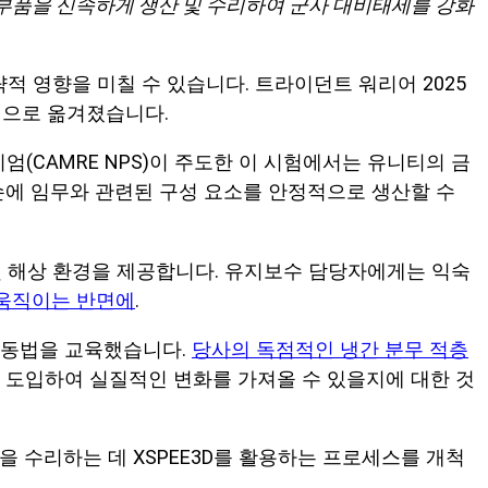
속 부품을 신속하게 생산 및 수리하여 군사 대비태세를 강화
적 영향을 미칠 수 있습니다. 트라이던트 워리어 2025
심으로 옮겨졌습니다.
(CAMRE NPS)이 주도한 이 시험에서는 유니티의 금
 손에 임무와 관련된 구성 요소를 안정적으로 생산할 수
및 해상 환경을 제공합니다. 유지보수 담당자에게는 익숙
 움직이는 반면에
.
 작동법을 교육했습니다.
당사의 독점적인 냉간 분무 적층
게 도입하여 실질적인 변화를 가져올 수 있을지에 대한 것
품을 수리하는 데 XSPEE3D를 활용하는 프로세스를 개척