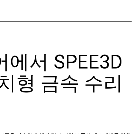
어에서 SPEE3D
치형 금속 수리