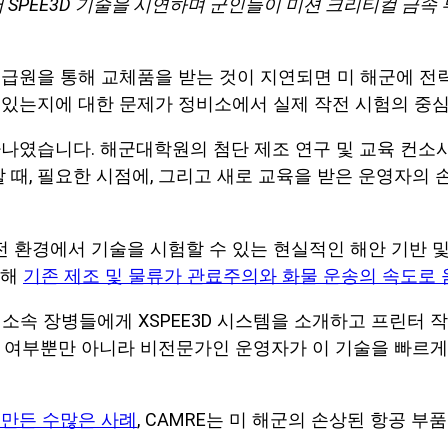
에서 SPEE3D 기술을 시연하며 군인들이 미션 크리티컬 금
급원을 통해 교체품을 받는 것이 지연되면 미 해군에 전략
수 있는지에 대한 문제가 정비소에서 실제 작전 시험의 중
나였습니다. 해군대학원의 첨단 제조 연구 및 교육 컨소시엄
 때, 필요한 시점에, 그리고 새로 교육을 받은 운영자의
 환경에서 기술을 시험할 수 있는 현실적인 해안 기반 
인해
기존 제조 및 물류가 관료주의와 화물 운송의 속도로
부 소속 장병들에게 XSPEE3D 시스템을 소개하고 프린터
지 여부뿐만 아니라 비전문가인 운영자가 이 기술을 빠르
 만든 수많은 사례
, CAMRE는 미 해군의 손상된 항공 부