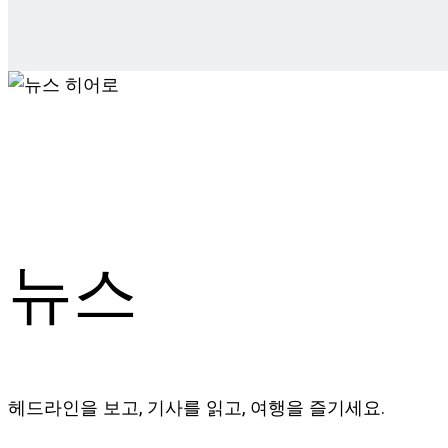
뉴스
헤드라인을 보고, 기사를 읽고, 여행을 즐기세요.