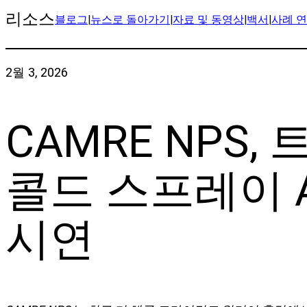
리소스
블로그
|
뉴스로 돌아가기
|
자료 및 동영상
|
백서
|
사례 
2월 3, 2026
CAMRE NPS
콜드 스프레이 
시연