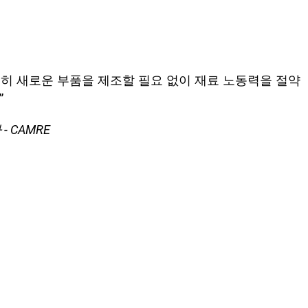
전히 새로운 부품을 제조할 필요 없이 재료 노동력을 절약
”
- CAMRE