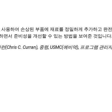
기계를 사용하여 손상된 부품에 재료를 정밀하게 추가하고 완
하면서 준비성을 개선할 수 있는 방법을 보여준 것입니다.
(Chris C. Curran), 중령, USMC(예비역), 프로그램 관리자 