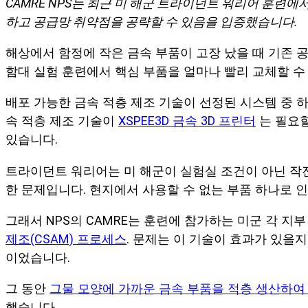
CAMRE NPS는 최근 미 해군 트라이던트 워리어 훈련
하고 공급망 취약점을 공략할 수 있음을 입증했습니다.
해상에서 함정에 작은 금속 부품이 고장 났을 때 기존 공
함대 실험 훈련에서 핵심 부품을 얼마나 빨리 교체할 
배포 가능한 금속 적층 제조 기술이 선정된 시스템 중 하
속 적층 제조 기술이
XSPEE3D 금속 3D 프린터
는 필요할
있습니다.
트라이던트 워리어는 미 해군이 실험실 조건이 아닌 작전
한 문제입니다. 현지에서 사용할 수 없는 부품 하나로 
그래서 NPS의 CAMRE는 훈련에 참가하는 미군 각 지
제조(CSAM) 프로세스
. 문제는 이 기술이 효과가 있을
이었습니다.
그 동안
그물 모양에 가까운 금속 부품을 적층 생산하여
했습니다.