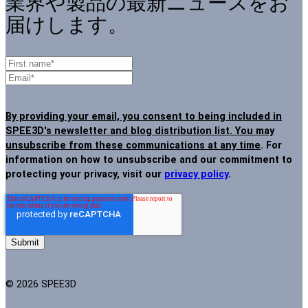
業界や製品の最新ニュースをお
届けします。
By providing your email, you consent to being included in
SPEE3D's newsletter and blog distribution list. You may
unsubscribe from these communications at any time
. For
information on how to unsubscribe and our commitment to
protecting your privacy, visit our
privacy policy
.
© 2026 SPEE3D