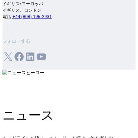
イギリス/ヨーロッパ
イギリス、ロンドン
電話
+44 (808) 196-2931
フォローする
X
フェイスブック
LinkedIn
ユーチューブ
ニュース