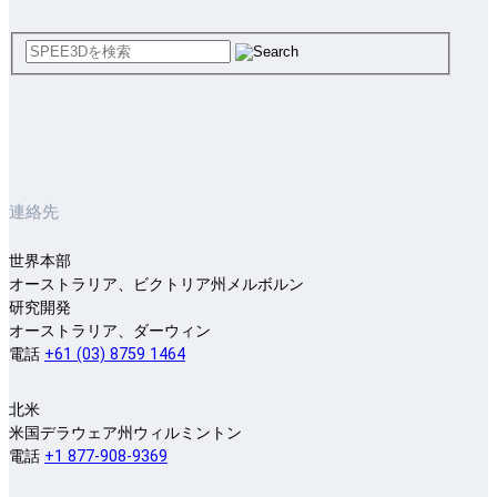
連絡先
世界本部
オーストラリア、ビクトリア州メルボルン
研究開発
オーストラリア、ダーウィン
電話
+61 (03) 8759 1464
北米
米国デラウェア州ウィルミントン
電話
+1 877-908-9369