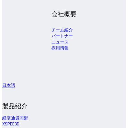
会社概要
チーム紹介
パートナー
ニュース
採用情報
日本語
製品紹介
経済通貨同盟
XSPEE3D