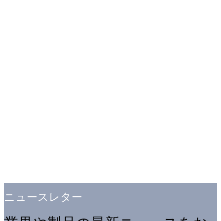
ニュースレター