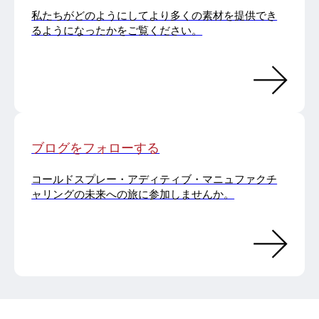
私たちがどのようにしてより多くの素材を提供でき
るようになったかをご覧ください。
ブログをフォローする
コールドスプレー・アディティブ・マニュファクチ
ャリングの未来への旅に参加しませんか。