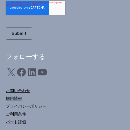
フォローする
X
フェイスブック
LinkedIn
ユーチューブ
お問い合わせ
採用情報
プライバシーポリシー
ご利用条件
パート評価