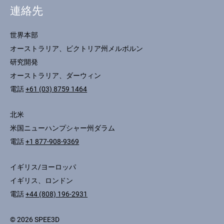
連絡先
世界本部
オーストラリア、ビクトリア州メルボルン
研究開発
オーストラリア、ダーウィン
電話
+61 (03) 8759 1464
北米
米国ニューハンプシャー州ダラム
電話
+1 877-908-9369
イギリス/ヨーロッパ
イギリス、ロンドン
電話
+44 (808) 196-2931
© 2026 SPEE3D