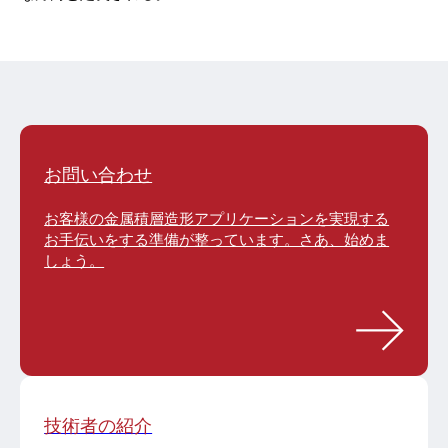
お問い合わせ
お客様の金属積層造形アプリケーションを実現する
お手伝いをする準備が整っています。さあ、始めま
しょう。
技術者の紹介