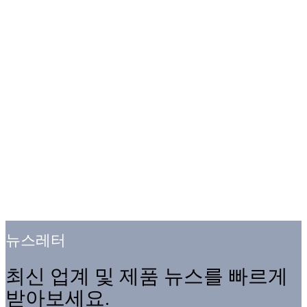
뉴스레터
최신 업계 및 제품 뉴스를 빠르게
받아보세요.