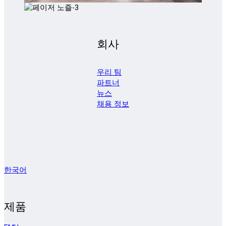
회사
우리 팀
파트너
뉴스
채용 정보
한국어
제품