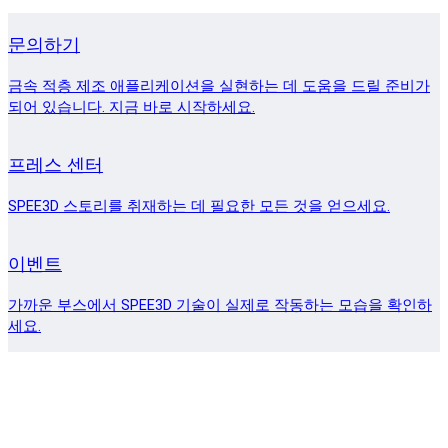
문의하기
금속 적층 제조 애플리케이션을 실현하는 데 도움을 드릴 준비가
되어 있습니다. 지금 바로 시작하세요.
프레스 센터
SPEE3D 스토리를 취재하는 데 필요한 모든 것을 얻으세요.
이벤트
가까운 부스에서 SPEE3D 기술이 실제로 작동하는 모습을 확인하
세요.