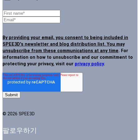
By providing your email, you consent to being included in
SPEE3D's newsletter and blog distribution list. You may
unsubscribe from these communications at any time
. For
information on how to unsubscribe and our commitment to
protecting your privacy, visit our
privacy policy
.
© 2026 SPEE3D
팔로우하기