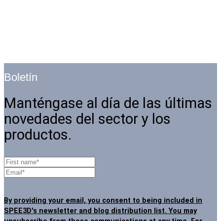
Boletín
Manténgase al día de las últimas
novedades del sector y los
productos.
By providing your email, you consent to being included in
SPEE3D's newsletter and blog distribution list. You may