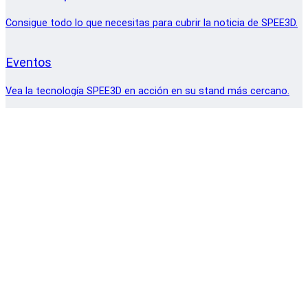
Consigue todo lo que necesitas para cubrir la noticia de SPEE3D.
Eventos
Vea la tecnología SPEE3D en acción en su stand más cercano.