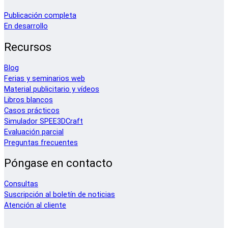
Publicación completa
En desarrollo
Recursos
Blog
Ferias y seminarios web
Material publicitario y vídeos
Libros blancos
Casos prácticos
Simulador SPEE3DCraft
Evaluación parcial
Preguntas frecuentes
Póngase en contacto
Consultas
Suscripción al boletín de noticias
Atención al cliente