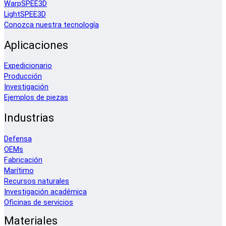
WarpSPEE3D
LightSPEE3D
Conozca nuestra tecnología
Aplicaciones
Expedicionario
Producción
Investigación
Ejemplos de piezas
Industrias
Defensa
OEMs
Fabricación
Marítimo
Recursos naturales
Investigación académica
Oficinas de servicios
Materiales