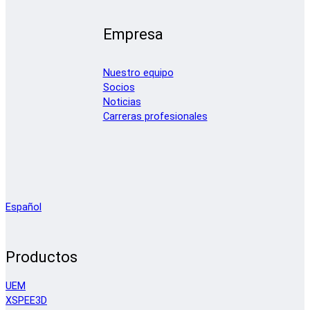
Empresa
Nuestro equipo
Socios
Noticias
Carreras profesionales
Español
Productos
UEM
XSPEE3D