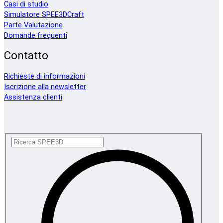
Casi di studio
Simulatore SPEE3DCraft
Parte Valutazione
Domande frequenti
Contatto
Richieste di informazioni
Iscrizione alla newsletter
Assistenza clienti