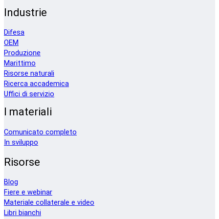
Industrie
Difesa
OEM
Produzione
Marittimo
Risorse naturali
Ricerca accademica
Uffici di servizio
I materiali
Comunicato completo
In sviluppo
Risorse
Blog
Fiere e webinar
Materiale collaterale e video
Libri bianchi