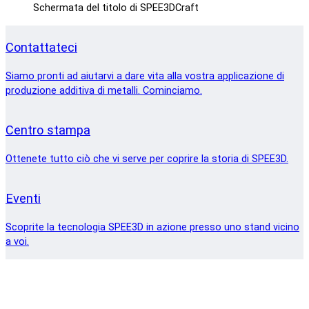
Schermata del titolo di SPEE3DCraft
Contattateci
Siamo pronti ad aiutarvi a dare vita alla vostra applicazione di
produzione additiva di metalli. Cominciamo.
Centro stampa
Ottenete tutto ciò che vi serve per coprire la storia di SPEE3D.
Eventi
Scoprite la tecnologia SPEE3D in azione presso uno stand vicino
a voi.