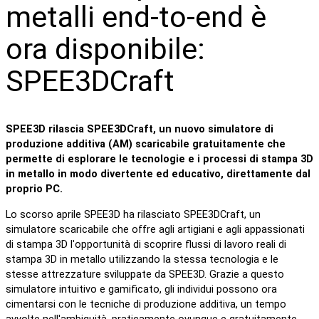
metalli end-to-end è
ora disponibile:
SPEE3DCraft
SPEE3D rilascia SPEE3DCraft, un nuovo simulatore di
produzione additiva (AM) scaricabile gratuitamente che
permette di esplorare le tecnologie e i processi di stampa 3D
in metallo in modo divertente ed educativo, direttamente dal
proprio PC.
Lo scorso aprile SPEE3D ha rilasciato SPEE3DCraft, un
simulatore scaricabile che offre agli artigiani e agli appassionati
di stampa 3D l'opportunità di scoprire flussi di lavoro reali di
stampa 3D in metallo utilizzando la stessa tecnologia e le
stesse attrezzature sviluppate da SPEE3D. Grazie a questo
simulatore intuitivo e gamificato, gli individui possono ora
cimentarsi con le tecniche di produzione additiva, un tempo