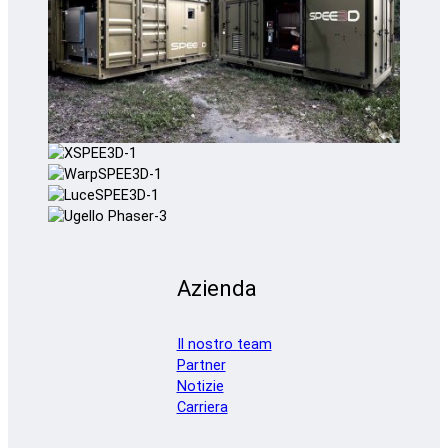
Azienda
Il nostro team
Partner
Notizie
Carriera