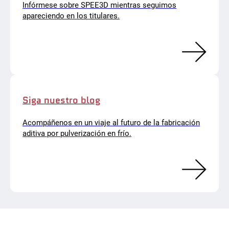
Infórmese sobre SPEE3D mientras seguimos
apareciendo en los titulares.
Siga nuestro blog
Acompáñenos en un viaje al futuro de la fabricación
aditiva por pulverización en frío.