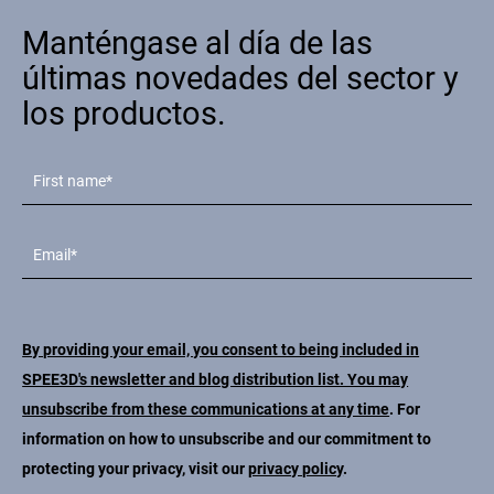
Manténgase al día de las
últimas novedades del sector y
los productos.
By providing your email, you consent to being included in
SPEE3D's newsletter and blog distribution list. You may
unsubscribe from these communications at any time
. For
information on how to unsubscribe and our commitment to
protecting your privacy, visit our
privacy policy
.