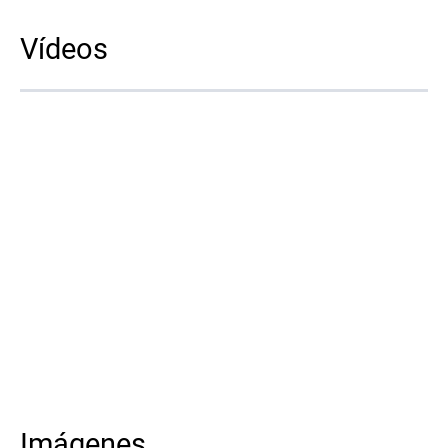
Vídeos
Imágenes