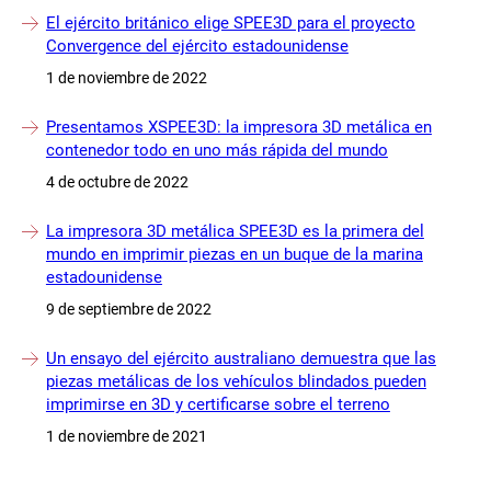
El ejército británico elige SPEE3D para el proyecto
Convergence del ejército estadounidense
1 de noviembre de 2022
Presentamos XSPEE3D: la impresora 3D metálica en
contenedor todo en uno más rápida del mundo
4 de octubre de 2022
La impresora 3D metálica SPEE3D es la primera del
mundo en imprimir piezas en un buque de la marina
estadounidense
9 de septiembre de 2022
Un ensayo del ejército australiano demuestra que las
piezas metálicas de los vehículos blindados pueden
imprimirse en 3D y certificarse sobre el terreno
1 de noviembre de 2021