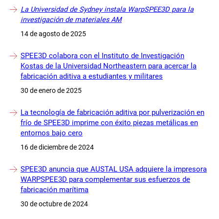
La Universidad de Sydney instala WarpSPEE3D para la
investigación de materiales AM
14 de agosto de 2025
SPEE3D colabora con el Instituto de Investigación
Kostas de la Universidad Northeastern para acercar la
fabricación aditiva a estudiantes y militares
30 de enero de 2025
La tecnología de fabricación aditiva por pulverización en
frío de SPEE3D imprime con éxito piezas metálicas en
entornos bajo cero
16 de diciembre de 2024
SPEE3D anuncia que AUSTAL USA adquiere la impresora
WARPSPEE3D para complementar sus esfuerzos de
fabricación marítima
30 de octubre de 2024