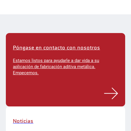
Póngase en contacto con nosotros
Estamos listos para ayudarle a dar vida a su
aplicación de fabricación aditiva metálica.
Empecemos.
Noticias