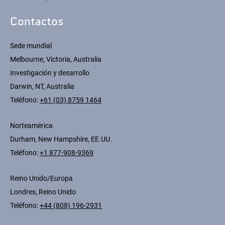
Contactos
Sede mundial
Melbourne, Victoria, Australia
Investigación y desarrollo
Darwin, NT, Australia
Teléfono:
+61 (03) 8759 1464
Norteamérica
Durham, New Hampshire, EE.UU.
Teléfono:
+1 877-908-9369
Reino Unido/Europa
Londres, Reino Unido
Teléfono:
+44 (808) 196-2931