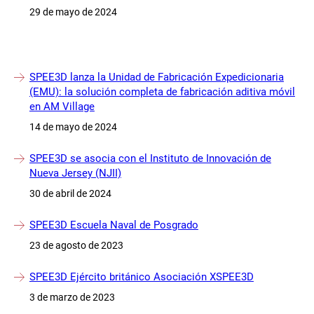
29 de mayo de 2024
Comunicados de prensa
SPEE3D lanza la Unidad de Fabricación Expedicionaria
(EMU): la solución completa de fabricación aditiva móvil
en AM Village
14 de mayo de 2024
SPEE3D se asocia con el Instituto de Innovación de
Nueva Jersey (NJII)
30 de abril de 2024
SPEE3D Escuela Naval de Posgrado
23 de agosto de 2023
SPEE3D Ejército británico Asociación XSPEE3D
3 de marzo de 2023