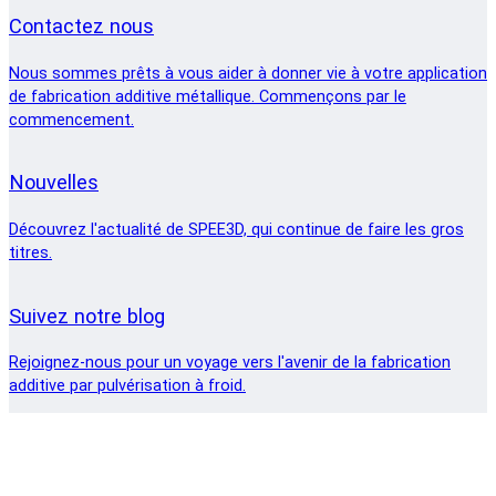
Contactez nous
Nous sommes prêts à vous aider à donner vie à votre application
de fabrication additive métallique. Commençons par le
commencement.
Nouvelles
Découvrez l'actualité de SPEE3D, qui continue de faire les gros
titres.
Suivez notre blog
Rejoignez-nous pour un voyage vers l'avenir de la fabrication
additive par pulvérisation à froid.