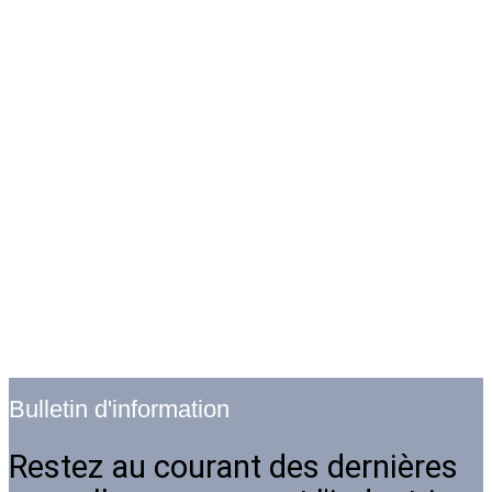
Bulletin d'information
Restez au courant des dernières