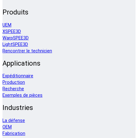
Produits
UEM
XSPEE3D
WarpSPEE3D
LightSPEE3D
Rencontrer le technicien
Applications
Expéditionnaire
Production
Recherche
Exemples de pièces
Industries
La défense
OEM
Fabrication