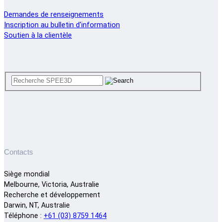
Demandes de renseignements
Inscription au bulletin d'information
Soutien à la clientèle
Contacts
Siège mondial
Melbourne, Victoria, Australie
Recherche et développement
Darwin, NT, Australie
Téléphone :
+61 (03) 8759 1464