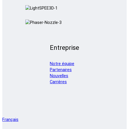
Entreprise
Notre équipe
Partenaires
Nouvelles
Carrières
Français