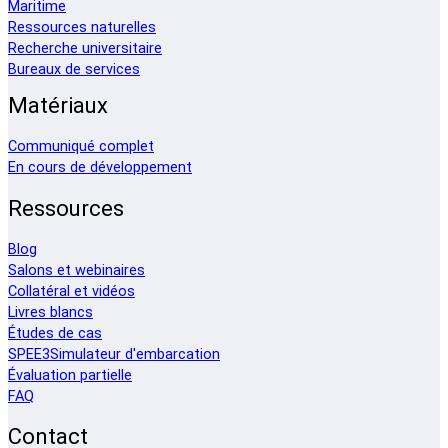
Maritime
Ressources naturelles
Recherche universitaire
Bureaux de services
Matériaux
Communiqué complet
En cours de développement
Ressources
Blog
Salons et webinaires
Collatéral et vidéos
Livres blancs
Études de cas
SPEE3Simulateur d'embarcation
Évaluation partielle
FAQ
Contact