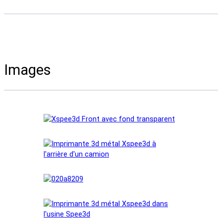
Images