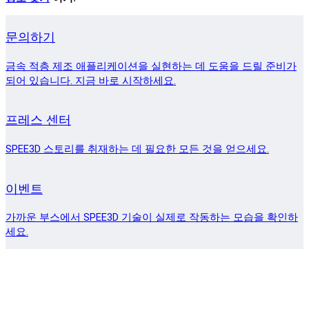
문의하기
금속 적층 제조 애플리케이션을 실현하는 데 도움을 드릴 준비가
되어 있습니다. 지금 바로 시작하세요.
프레스 센터
SPEE3D 스토리를 취재하는 데 필요한 모든 것을 얻으세요.
이벤트
가까운 부스에서 SPEE3D 기술이 실제로 작동하는 모습을 확인하
세요.