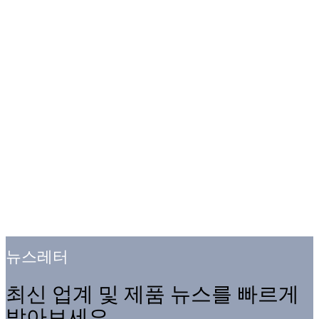
뉴스레터
최신 업계 및 제품 뉴스를 빠르게
받아보세요.