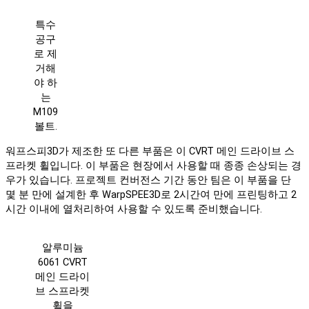
특수
공구
로 제
거해
야 하
는
M109
볼트.
워프스피3D가 제조한 또 다른 부품은 이 CVRT 메인 드라이브 스
프라켓 휠입니다. 이 부품은 현장에서 사용할 때 종종 손상되는 경
우가 있습니다. 프로젝트 컨버전스 기간 동안 팀은 이 부품을 단
몇 분 만에 설계한 후 WarpSPEE3D로 2시간여 만에 프린팅하고 2
시간 이내에 열처리하여 사용할 수 있도록 준비했습니다.
알루미늄
6061 CVRT
메인 드라이
브 스프라켓
휠을