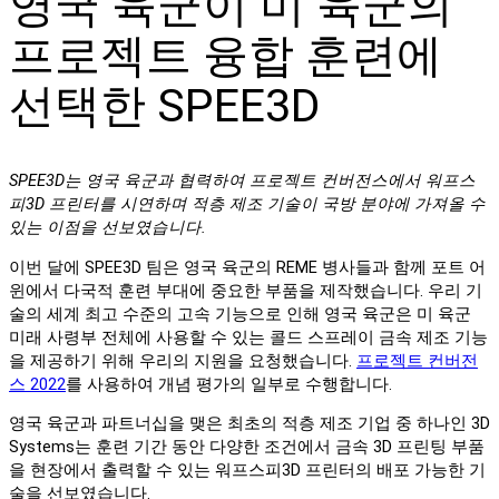
영국 육군이 미 육군의
프로젝트 융합 훈련에
선택한 SPEE3D
SPEE3D는 영국 육군과 협력하여 프로젝트 컨버전스에서 워프스
피3D 프린터를 시연하며 적층 제조 기술이 국방 분야에 가져올 수
있는 이점을 선보였습니다.
이번 달에 SPEE3D 팀은 영국 육군의 REME 병사들과 함께 포트 어
윈에서 다국적 훈련 부대에 중요한 부품을 제작했습니다. 우리 기
술의 세계 최고 수준의 고속 기능으로 인해 영국 육군은 미 육군
미래 사령부 전체에 사용할 수 있는 콜드 스프레이 금속 제조 기능
을 제공하기 위해 우리의 지원을 요청했습니다.
프로젝트 컨버전
스 2022
를 사용하여 개념 평가의 일부로 수행합니다.
영국 육군과 파트너십을 맺은 최초의 적층 제조 기업 중 하나인 3D
Systems는 훈련 기간 동안 다양한 조건에서 금속 3D 프린팅 부품
을 현장에서 출력할 수 있는 워프스피3D 프린터의 배포 가능한 기
술을 선보였습니다.