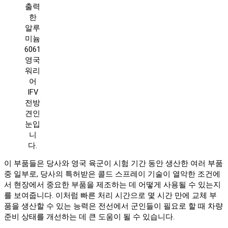
출력
한
알루
미늄
6061
영국
워리
어
IFV
전방
견인
눈입
니
다.
이 부품들은 당사와 영국 육군이 시험 기간 동안 생산한 여러 부품
중 일부로, 당사의 특허받은 콜드 스프레이 기술이 열악한 조건에
서 현장에서 중요한 부품을 제조하는 데 어떻게 사용될 수 있는지
를 보여줍니다. 이처럼 빠른 처리 시간으로 몇 시간 만에 교체 부
품을 생산할 수 있는 능력은 전선에서 군인들이 필요로 할 때 차량
준비 상태를 개선하는 데 큰 도움이 될 수 있습니다.