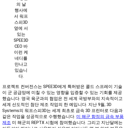
의 날
행사에
서 워프
스피3D
옆에 서
있는
SPEE3D
CEO 바
이런 케
네디를
만나고
있습니
다.
프로젝트 컨버전스는 SPEE3D에게 특허받은 콜드 스프레이 기술
이 군 공급망에 미칠 수 있는 영향을 입증할 수 있는 기회를 제공
했습니다. 영국 육군과의 협업은 전 세계 국방부와의 지속적이고
세계 선도적인 첨단 제조 작업의 한 예입니다. 지난 9월, 3D
Systems의 워프스피3D는 세계 최초로 금속 3D 프린터로 다음과
같은 작업을 성공적으로 수행했습니다.
미 해군 함정의 금속 부품
제조
미 해군의 REPTX 시험에 참여했습니다. 그리고 지난달에는