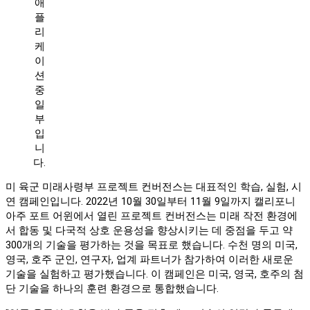
애
플
리
케
이
션
중
일
부
입
니
다.
미 육군 미래사령부 프로젝트 컨버전스는 대표적인 학습, 실험, 시
연 캠페인입니다. 2022년 10월 30일부터 11월 9일까지 캘리포니
아주 포트 어윈에서 열린 프로젝트 컨버전스는 미래 작전 환경에
서 합동 및 다국적 상호 운용성을 향상시키는 데 중점을 두고 약
300개의 기술을 평가하는 것을 목표로 했습니다. 수천 명의 미국,
영국, 호주 군인, 연구자, 업계 파트너가 참가하여 이러한 새로운
기술을 실험하고 평가했습니다. 이 캠페인은 미국, 영국, 호주의 첨
단 기술을 하나의 훈련 환경으로 통합했습니다.